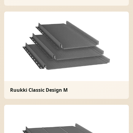
Ruukki Classic Design M