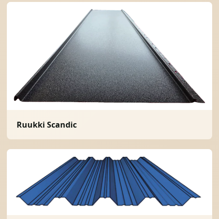
Ruukki Scandic