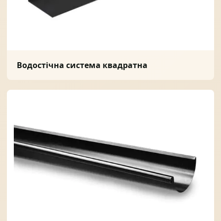
Водостічна система квадратна