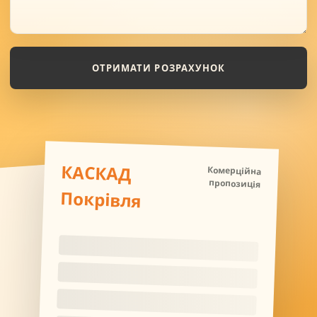
ОТРИМАТИ РОЗРАХУНОК
КАСКАД
Комерційна
пропозиція
Покрівля