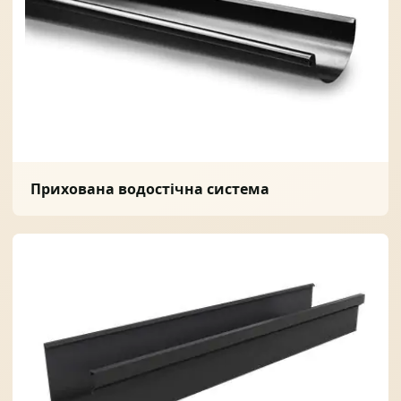
Прихована водостічна система