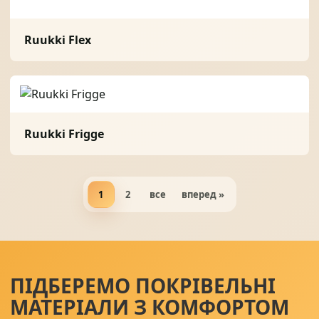
Ruukki Flex
Ruukki Frigge
1
2
все
вперед »
ПІДБЕРЕМО ПОКРІВЕЛЬНІ
МАТЕРІАЛИ З КОМФОРТОМ