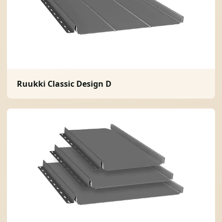
Ruukki Classic Design D