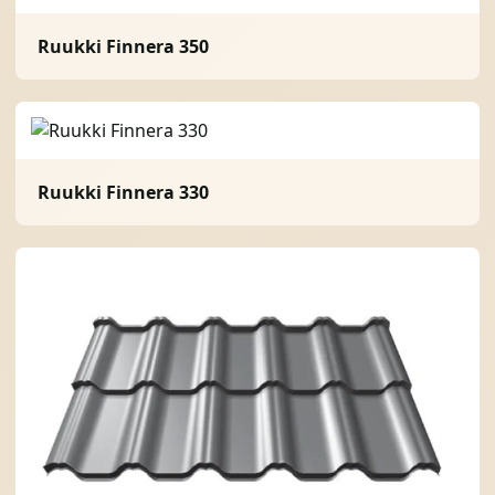
Ruukki Finnera 350
Ruukki Finnera 330