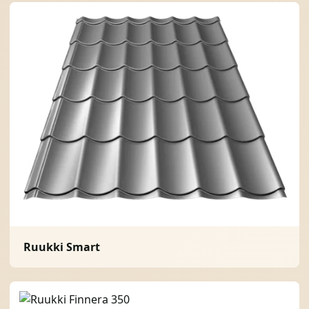
Ruukki Smart