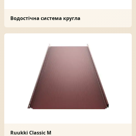
Водостічна система кругла
Ruukki Classic M