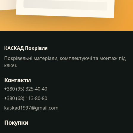
КАСКАД Покрівля
Покрівельні матеріали, комплектуючі та монтаж під
ключ.
Контакти
+380 (95) 325-40-40
+380 (68) 113-80-80
kaskad1997@gmail.com
Покупки
Статті