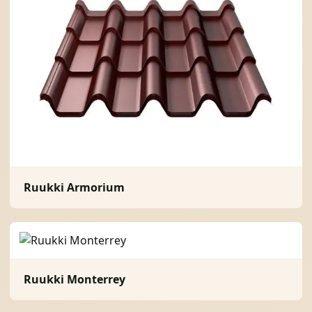
Ruukki Armorium
Ruukki Monterrey