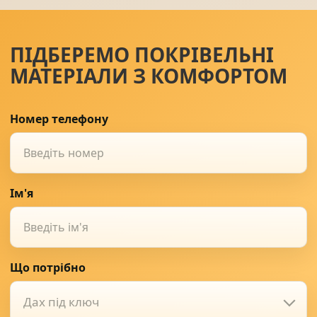
ПІДБЕРЕМО ПОКРІВЕЛЬНІ
МАТЕРІАЛИ З КОМФОРТОМ
Номер телефону
Ім'я
Що потрібно
Дах під ключ