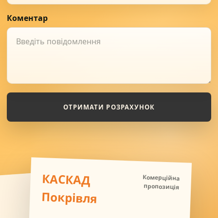
Коментар
ОТРИМАТИ РОЗРАХУНОК
КАСКАД
Комерційна
пропозиція
Покрівля