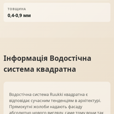
ТОВЩИНА
0,4-0,9 мм
Інформація
Водостічна
система квадратна
Водостічна система Ruukki квадратна є
відповідає сучасним тенденціям в архітектурі.
Прямокутні жолоби надають фасаду
абсолютно нового вигляду, саме тому вони так