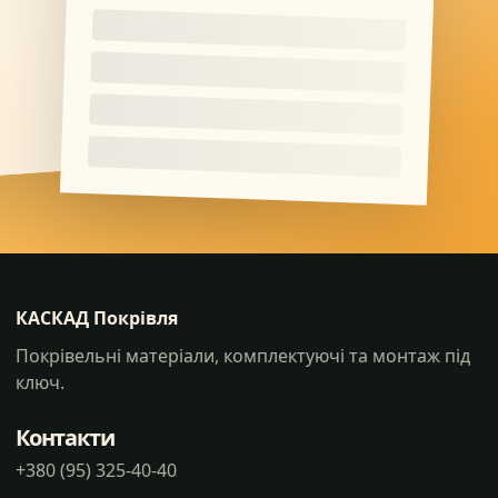
КАСКАД Покрівля
Покрівельні матеріали, комплектуючі та монтаж під
ключ.
Контакти
+380 (95) 325-40-40