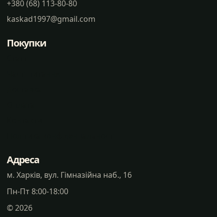
+380 (68) 113-80-80
kaskad1997@gmail.com
Покупки
Статті
Часті питання
Доставка
Оплата
Контакти
Політика конфіденцальності
Адреса
м. Харків, вул. Гімназійна наб., 16
Пн-Пт 8:00-18:00
©
2026