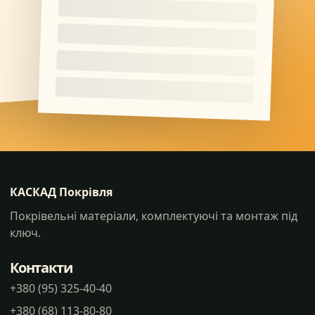
КАСКАД Покрівля
Покрівельні матеріали, комплектуючі та монтаж під
ключ.
Контакти
+380 (95) 325-40-40
+380 (68) 113-80-80