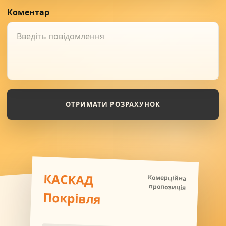
Коментар
ОТРИМАТИ РОЗРАХУНОК
КАСКАД
Комерційна
пропозиція
Покрівля