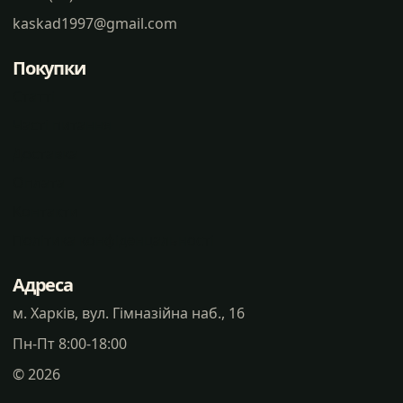
kaskad1997@gmail.com
Покупки
Статті
Часті питання
Доставка
Оплата
Контакти
Політика конфіденцальності
Адреса
м. Харків, вул. Гімназійна наб., 16
Пн-Пт 8:00-18:00
©
2026