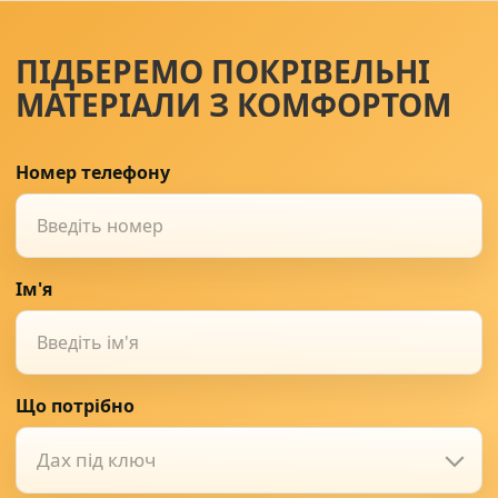
ПІДБЕРЕМО ПОКРІВЕЛЬНІ
МАТЕРІАЛИ З КОМФОРТОМ
Номер телефону
Ім'я
Що потрібно
Дах під ключ