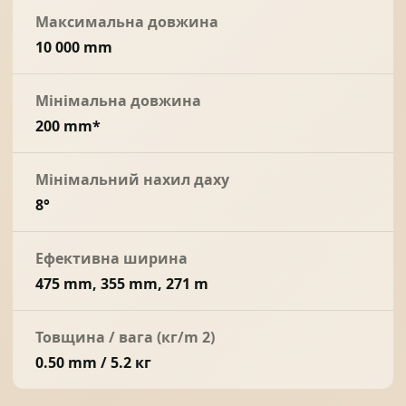
Максимальна довжина
10 000 mm
Мінімальна довжина
200 mm*
Мінімальний нахил даху
8°
Ефективна ширина
475 mm, 355 mm, 271 m
Товщина / вага (кг/m 2)
0.50 mm / 5.2 кг