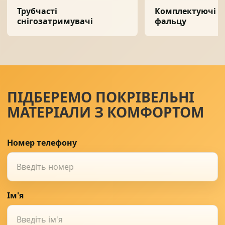
Трубчасті
Комплектуючі дл
снігозатримувачі
фальцу
ПІДБЕРЕМО ПОКРІВЕЛЬНІ
МАТЕРІАЛИ З КОМФОРТОМ
Номер телефону
Ім'я