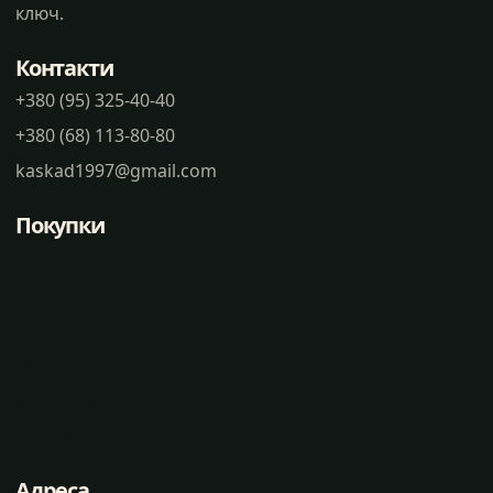
ключ.
Контакти
+380 (95) 325-40-40
+380 (68) 113-80-80
kaskad1997@gmail.com
Покупки
Статті
Часті питання
Доставка
Оплата
Контакти
Політика конфіденцальності
Адреса