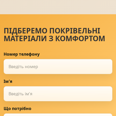
ПІДБЕРЕМО ПОКРІВЕЛЬНІ
МАТЕРІАЛИ З КОМФОРТОМ
Номер телефону
Ім'я
Що потрібно