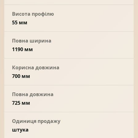
Висота профілю
55 мм
Повна ширина
1190 мм
Корисна довжина
700 мм
Повна довжина
725 мм
Одиниця продажу
штука