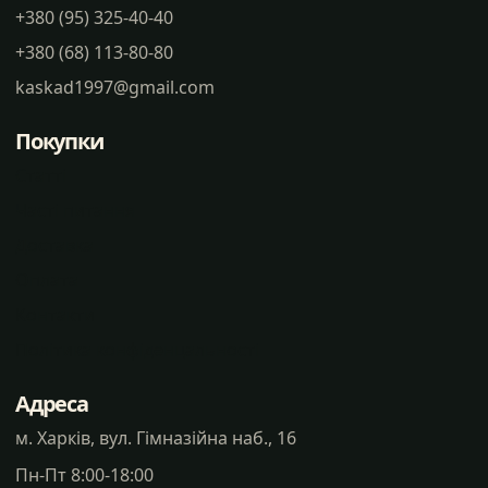
+380 (95) 325-40-40
+380 (68) 113-80-80
kaskad1997@gmail.com
Покупки
Статті
Часті питання
Доставка
Оплата
Контакти
Політика конфіденцальності
Адреса
м. Харків, вул. Гімназійна наб., 16
Пн-Пт 8:00-18:00