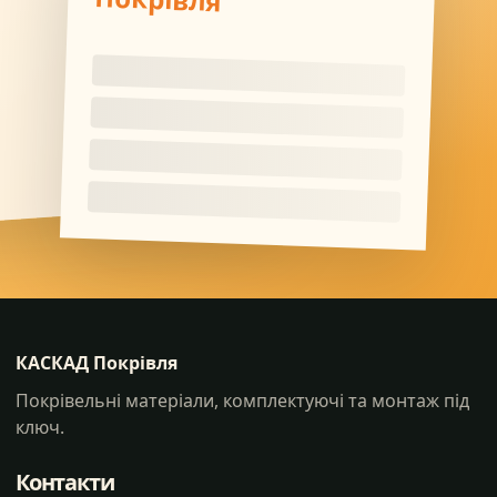
КАСКАД Покрівля
Покрівельні матеріали, комплектуючі та монтаж під
ключ.
Контакти