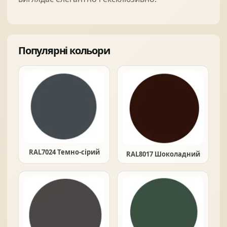
Популярні кольори
RAL7024 Темно-сірий
RAL8017 Шоколадний