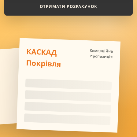
ОТРИМАТИ РОЗРАХУНОК
КАСКАД
Комерційна
пропозиція
Покрівля