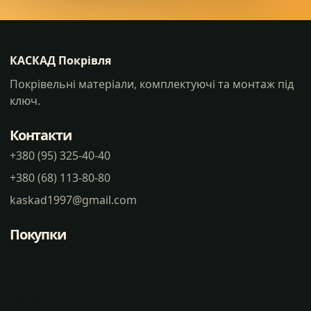
КАСКАД Покрівля
Покрівельні матеріали, комплектуючі та монтаж під
ключ.
Контакти
+380 (95) 325-40-40
+380 (68) 113-80-80
kaskad1997@gmail.com
Покупки
Статті
Часті питання
Доставка