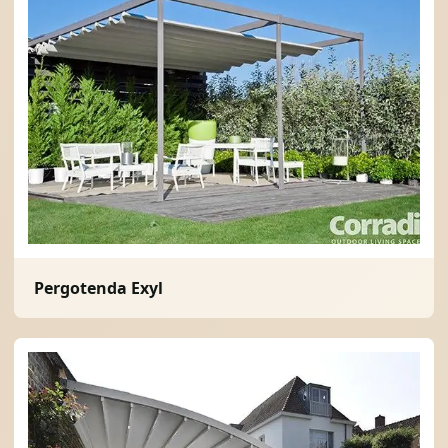
Pergotenda Exyl