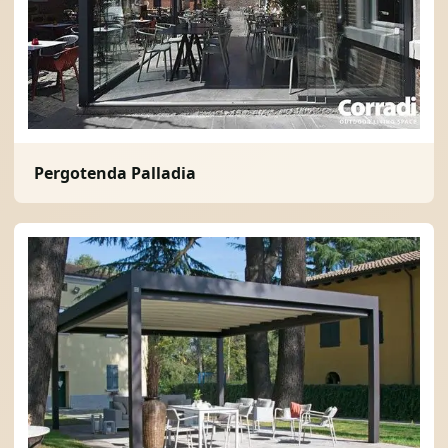
Pergotenda Palladia