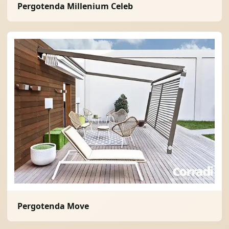
Pergotenda Millenium Celeb
Pergotenda Move