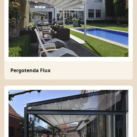
Pergotenda Flux