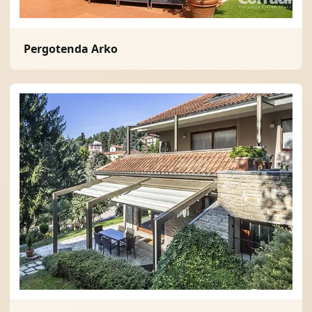
Pergotenda Arko