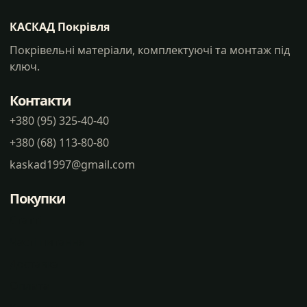
КАСКАД Покрівля
Покрівельні матеріали, комплектуючі та монтаж під
ключ.
Контакти
+380 (95) 325-40-40
+380 (68) 113-80-80
kaskad1997@gmail.com
Покупки
Статті
Часті питання
Доставка
Оплата