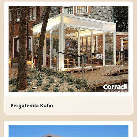
Pergotenda Kubo