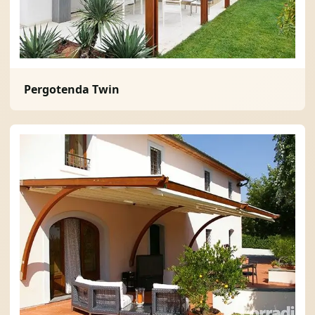
Pergotenda Twin