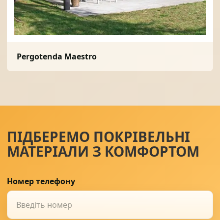
Pergotenda Maestro
ПІДБЕРЕМО ПОКРІВЕЛЬНІ
МАТЕРІАЛИ З КОМФОРТОМ
Номер телефону