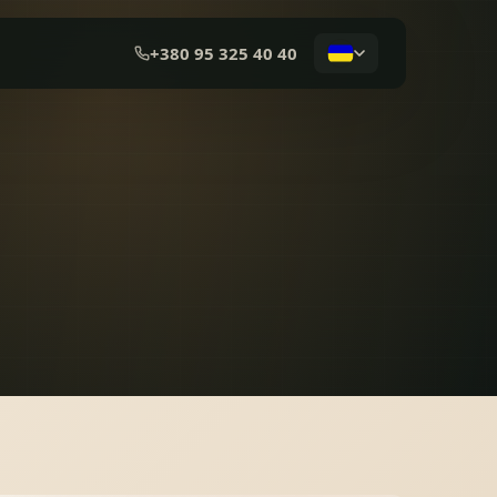
+380 95 325 40 40
КОМПОЗИТНА ЧЕРЕПИЦЯ
МЕМБРАННА ПОКРІВЛЯ