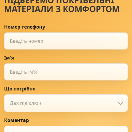
ПІДБЕРЕМО ПОКРІВЕЛЬНІ
МАТЕРІАЛИ З КОМФОРТОМ
Номер телефону
Ім'я
Що потрібно
Дах під ключ
Коментар