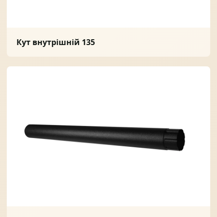
Кут внутрішній 135