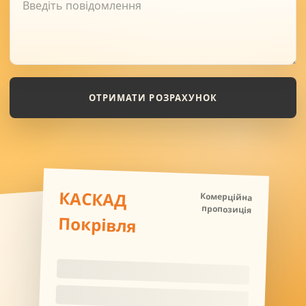
ОТРИМАТИ РОЗРАХУНОК
КАСКАД
Комерційна
пропозиція
Покрівля