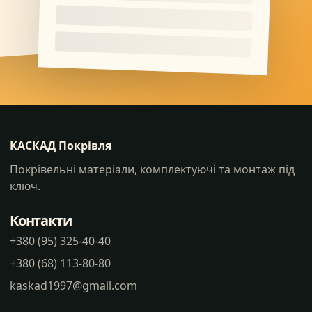
КАСКАД Покрівля
Покрівельні матеріали, комплектуючі та монтаж під
ключ.
Контакти
+380 (95) 325-40-40
+380 (68) 113-80-80
kaskad1997@gmail.com