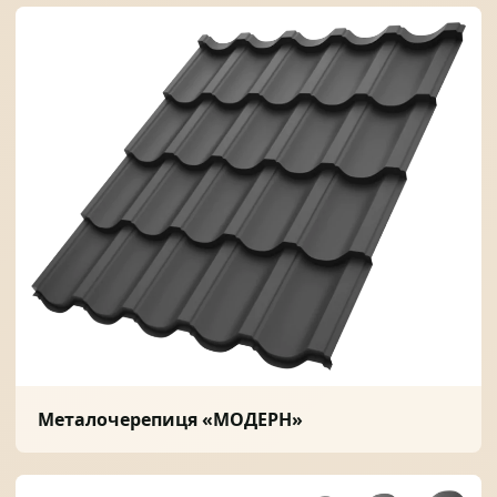
Металочерепиця «МОДЕРН»