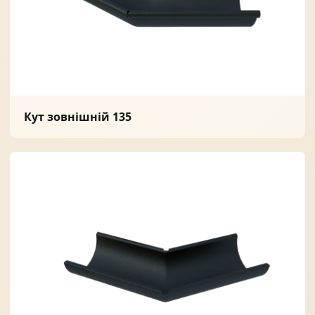
Кут зовнішній 135