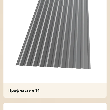
Профнастил 14