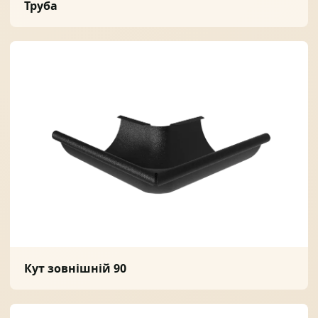
Труба
Кут зовнішній 90