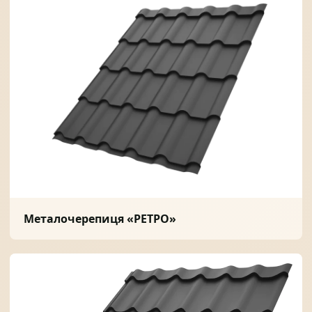
Металочерепиця «РЕТРО»