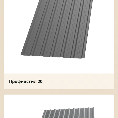
Профнастил 20