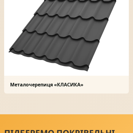
Металочерепиця «КЛАСИКА»