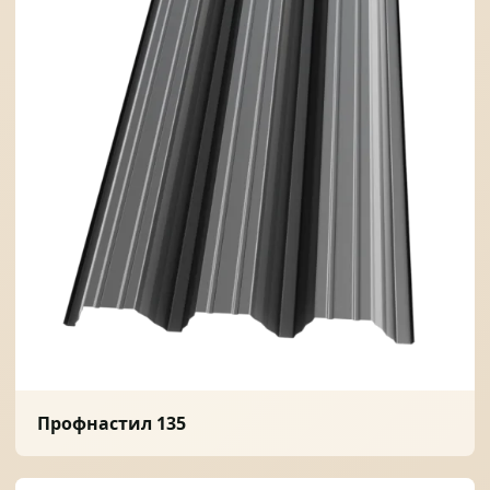
Профнастил 135