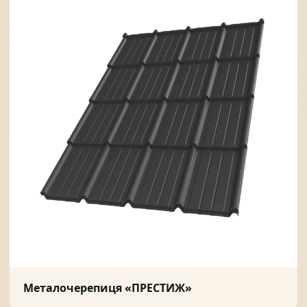
Металочерепиця «ПРЕСТИЖ»