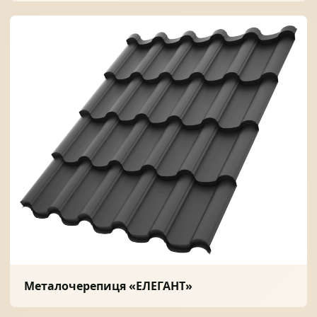
Металочерепиця «ЕЛЕГАНТ»