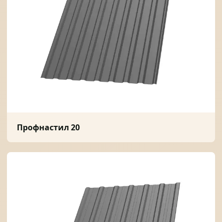
Профнастил 20