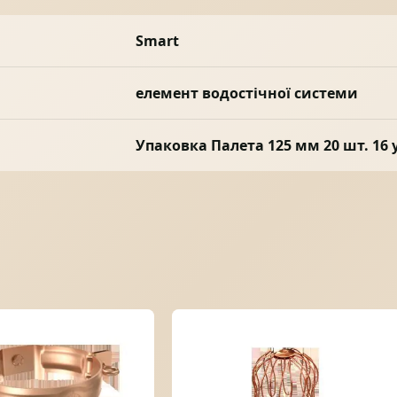
Smart
елемент водостічної системи
Упаковка Палета 125 мм 20 шт. 16 у