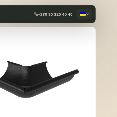
+380 95 325 40 40
КОМПОЗИТНА ЧЕРЕПИЦЯ
МЕМБРАННА ПОКРІВЛЯ