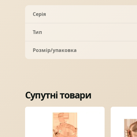
Серія
Тип
Розмір/упаковка
Супутні товари