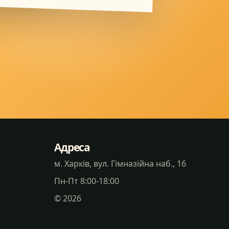
Адреса
м. Харків, вул. Гімназійна наб., 16
Пн-Пт 8:00-18:00
©
2026