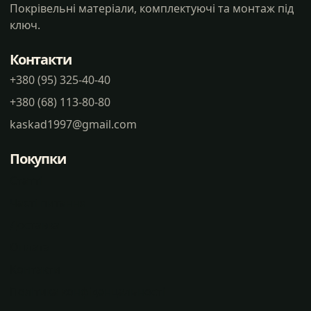
Покрівельні матеріали, комплектуючі та монтаж під
ключ.
Контакти
+380 (95) 325-40-40
+380 (68) 113-80-80
kaskad1997@gmail.com
Покупки
Статті
Часті питання
Доставка
Оплата
Контакти
Політика конфіденцальності