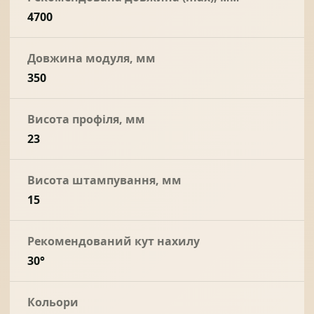
4700
Довжина модуля, мм
350
Висота профіля, мм
23
Висота штампування, мм
15
Рекомендований кут нахилу
30°
Кольори