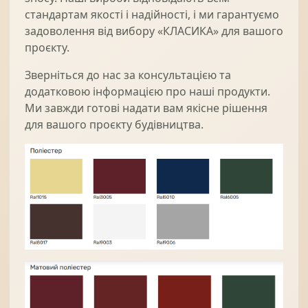
стандартам якості і надійності, і ми гарантуємо
задоволення від вибору «КЛАСИКА» для вашого
проєкту.
Зверніться до нас за консультацією та
додатковою інформацією про наші продукти.
Ми завжди готові надати вам якісне рішення
для вашого проєкту будівництва.