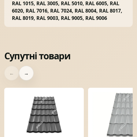
RAL 1015, RAL 3005, RAL 5010, RAL 6005, RAL
6020, RAL 7016, RAL 7024, RAL 8004, RAL 8017,
RAL 8019, RAL 9003, RAL 9005, RAL 9006
Супутні товари
←
→