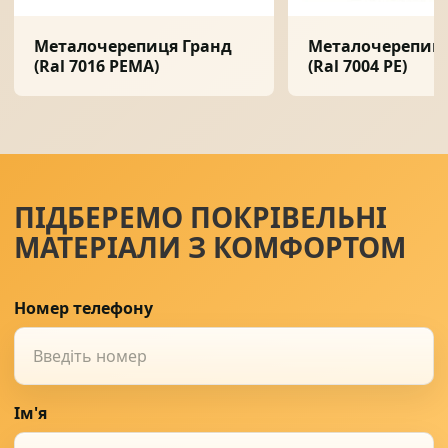
Металочерепиця Гранд
Металочерепиця
(Ral 7016 PEMA)
(Ral 7004 PE)
ПІДБЕРЕМО ПОКРІВЕЛЬНІ
МАТЕРІАЛИ З КОМФОРТОМ
Номер телефону
Ім'я