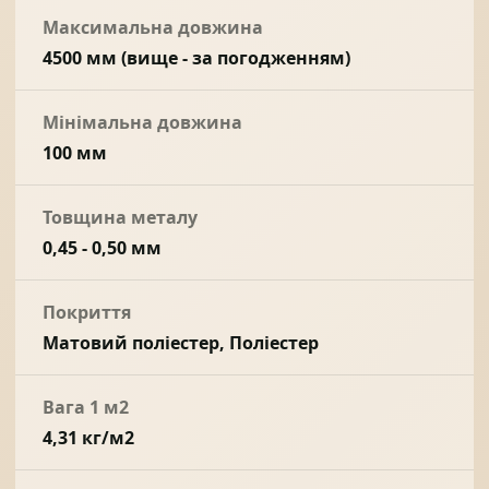
Максимальна довжина
4500 мм (вище - за погодженням)
Мінімальна довжина
100 мм
Товщина металу
0,45 - 0,50 мм
Покриття
Матовий поліестер, Поліестер
Вага 1 м2
4,31 кг/м2