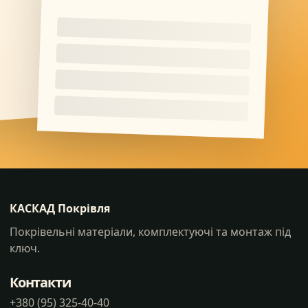
КАСКАД Покрівля
Покрівельні матеріали, комплектуючі та монтаж під
ключ.
Контакти
+380 (95) 325-40-40