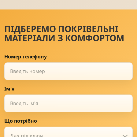
ПІДБЕРЕМО ПОКРІВЕЛЬНІ
МАТЕРІАЛИ З КОМФОРТОМ
Номер телефону
Ім'я
Що потрібно
Дах під ключ