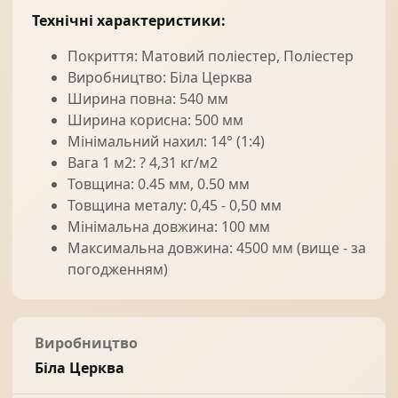
Технічні характеристики:
Покриття: Матовий поліестер, Поліестер
Виробництво: Біла Церква
Ширина повна: 540 мм
Ширина корисна: 500 мм
Мінімальний нахил: 14° (1:4)
Вага 1 м2: ? 4,31 кг/м2
Товщина: 0.45 мм, 0.50 мм
Товщина металу: 0,45 - 0,50 мм
Мінімальна довжина: 100 мм
Максимальна довжина: 4500 мм (вище - за
погодженням)
Виробництво
Біла Церква