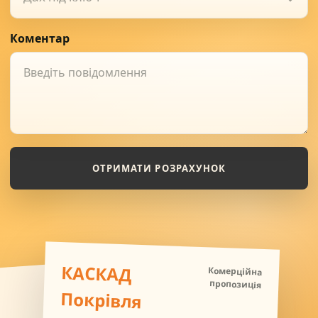
Коментар
ОТРИМАТИ РОЗРАХУНОК
КАСКАД
Комерційна
пропозиція
Покрівля