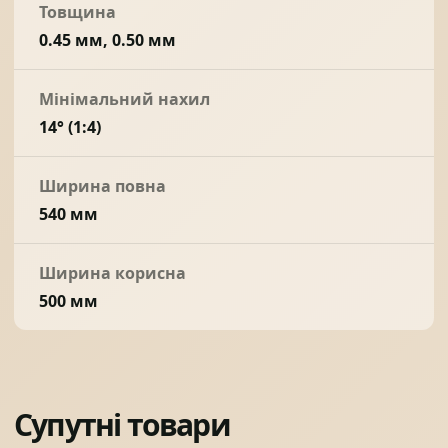
Товщина
0.45 мм, 0.50 мм
Мінімальний нахил
14° (1:4)
Ширина повна
540 мм
Ширина корисна
500 мм
Супутні товари