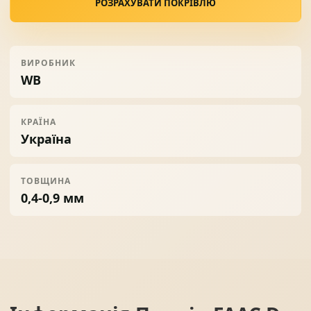
РОЗРАХУВАТИ ПОКРІВЛЮ
ВИРОБНИК
WB
КРАЇНА
Україна
ТОВЩИНА
0,4-0,9 мм