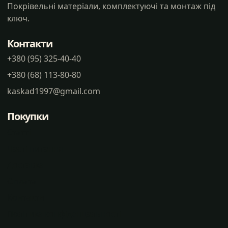
Покрівельні матеріали, комплектуючі та монтаж під
ключ.
Контакти
+380 (95) 325-40-40
+380 (68) 113-80-80
kaskad1997@gmail.com
Покупки
Статті
Часті питання
Доставка
Оплата
Контакти
Політика конфіденцальності