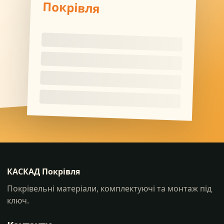
Покрівля
КАСКАД Покрівля
Покрівельні матеріали, комплектуючі та монтаж під
ключ.