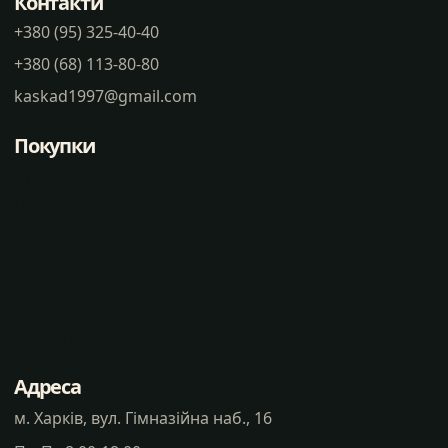
Контакти
+380 (95) 325-40-40
+380 (68) 113-80-80
kaskad1997@gmail.com
Покупки
Статті
Часті питання
Доставка
Оплата
Контакти
Політика конфіденцальності
Адреса
м. Харків, вул. Гімназійна наб., 16