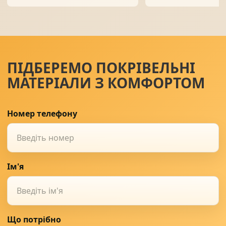
ПІДБЕРЕМО ПОКРІВЕЛЬНІ
МАТЕРІАЛИ З КОМФОРТОМ
Номер телефону
Ім'я
Що потрібно