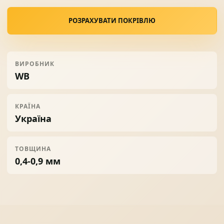
РОЗРАХУВАТИ ПОКРІВЛЮ
ВИРОБНИК
WB
КРАЇНА
Україна
ТОВЩИНА
0,4-0,9 мм