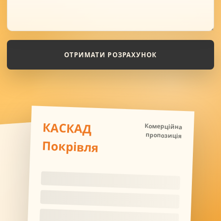
ОТРИМАТИ РОЗРАХУНОК
КАСКАД
Комерційна
пропозиція
Покрівля