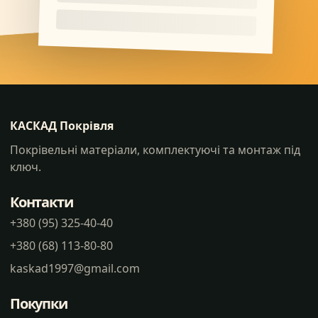
КАСКАД Покрівля
Покрівельні матеріали, комплектуючі та монтаж під
ключ.
Контакти
+380 (95) 325-40-40
+380 (68) 113-80-80
kaskad1997@gmail.com
Покупки