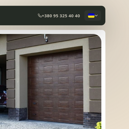
+380 95 325 40 40
КОМПОЗИТНА ЧЕРЕПИЦЯ
МЕМБРАННА ПОКРІВЛЯ