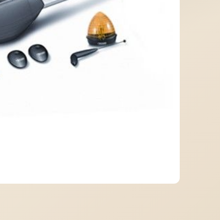
МІДНА ПОКРІВЛЯ