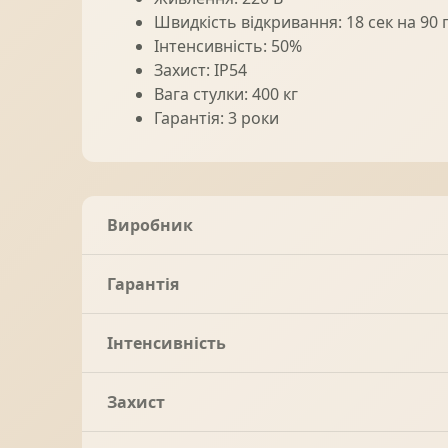
Швидкість відкривання: 18 сек на 90 
Інтенсивність: 50%
Захист: IP54
Вага стулки: 400 кг
Гарантія: 3 роки
Виробник
Гарантія
Інтенсивність
Захист