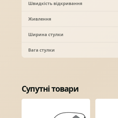
Швидкість відкривання
Живлення
Ширина стулки
Вага стулки
Супутні товари