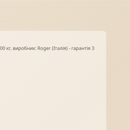
 кг, виробник: Roger (Італія) - гарантія 3