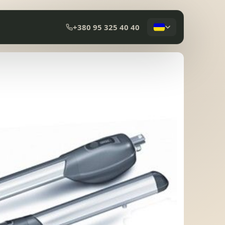
+380 95 325 40 40
КОМПОЗИТНА ЧЕРЕПИЦЯ
МЕМБРАННА ПОКРІВЛЯ