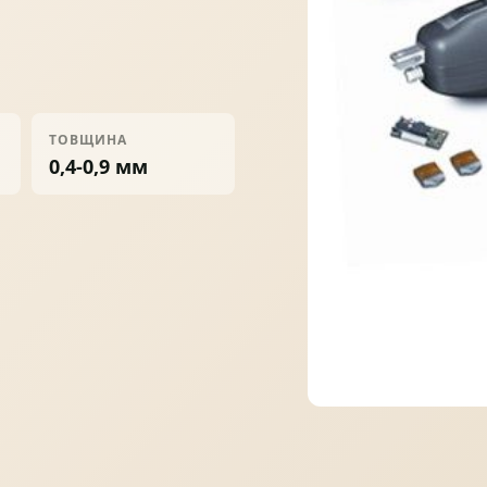
ПРОФНАСТИЛ
ФАЛЬЦЕВА ПОКРІВЛЯ
ТОВЩИНА
0,4-0,9 мм
ПОКРІВЕЛЬНА ШАШКА
ПІДШИВИ