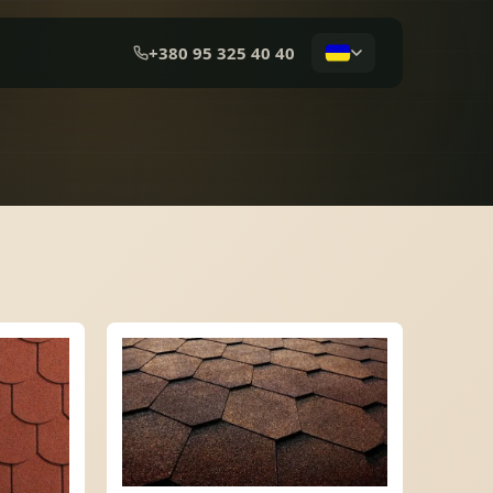
+380 95 325 40 40
КОМПОЗИТНА ЧЕРЕПИЦЯ
МЕМБРАННА ПОКРІВЛЯ