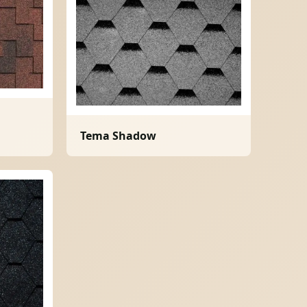
Tema Shadow