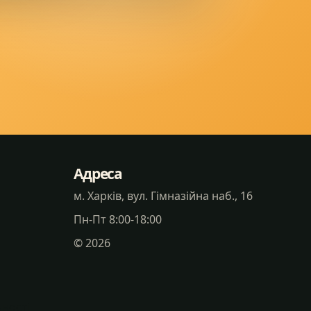
Адреса
м. Харків, вул. Гімназійна наб., 16
Пн-Пт 8:00-18:00
©
2026
ності