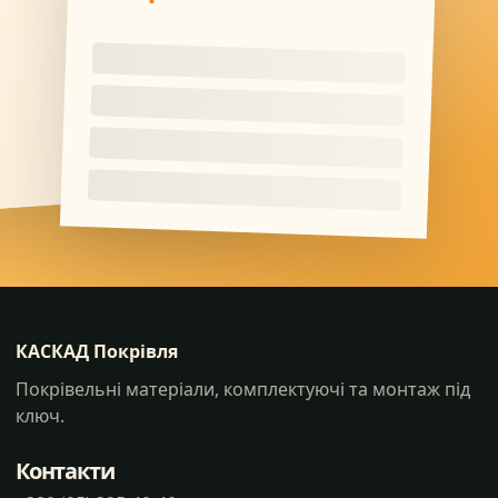
КАСКАД Покрівля
Покрівельні матеріали, комплектуючі та монтаж під
ключ.
Контакти