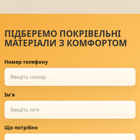
ПІДБЕРЕМО ПОКРІВЕЛЬНІ
МАТЕРІАЛИ З КОМФОРТОМ
Номер телефону
Ім'я
Що потрібно