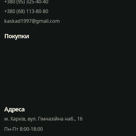
+380 (95) 325-40-40
+380 (68) 113-80-80
kaskad1997@gmail.com
Покупки
Статті
Часті питання
Доставка
Оплата
Контакти
Політика конфіденцальності
Адреса
м. Харків, вул. Гімназійна наб., 16
Пн-Пт 8:00-18:00