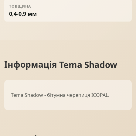
ТОВЩИНА
0,4-0,9 мм
Інформація
Tema Shadow
Tema Shadow - бітумна черепиця ICOPAL.