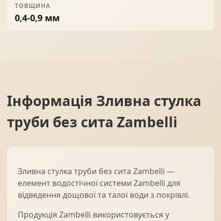
ТОВЩИНА
0,4-0,9 мм
Інформація
Зливна стулка
труби без сита Zambelli
Зливна стулка труби без сита Zambelli —
елемент водостічної системи Zambelli для
відведення дощової та талої води з покрівлі.
Продукція Zambelli використовується у