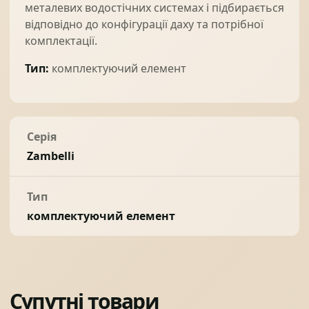
металевих водостічних системах і підбирається
відповідно до конфігурації даху та потрібної
комплектації.
Тип:
комплектуючий елемент
Серія
Zambelli
Тип
комплектуючий елемент
Супутні товари