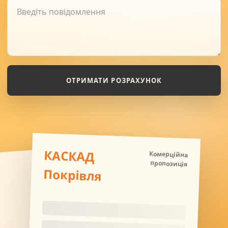
ОТРИМАТИ РОЗРАХУНОК
КАСКАД
Комерційна
пропозиція
Покрівля