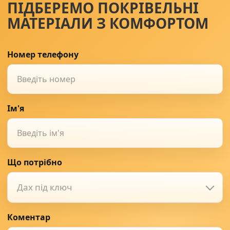
ПІДБЕРЕМО ПОКРІВЕЛЬНІ
МАТЕРІАЛИ З КОМФОРТОМ
Номер телефону
Ім'я
Що потрібно
Дах під ключ
Коментар