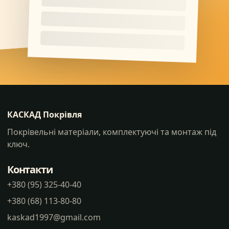
КАСКАД Покрівля
Покрівельні матеріали, комплектуючі та монтаж під
ключ.
Контакти
+380 (95) 325-40-40
+380 (68) 113-80-80
kaskad1997@gmail.com