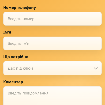
Номер телефону
Ім'я
Що потрібно
Дах під ключ
Коментар