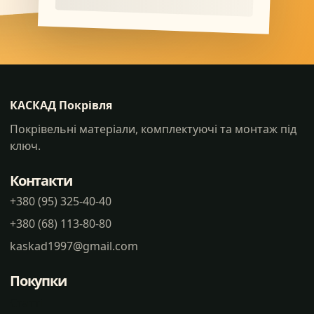
КАСКАД Покрівля
Покрівельні матеріали, комплектуючі та монтаж під
ключ.
Контакти
+380 (95) 325-40-40
+380 (68) 113-80-80
kaskad1997@gmail.com
Покупки
Статті