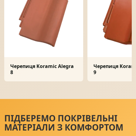
Черепиця Koramic Alegra
Черепиця Korami
8
9
ПІДБЕРЕМО ПОКРІВЕЛЬНІ
МАТЕРІАЛИ З КОМФОРТОМ