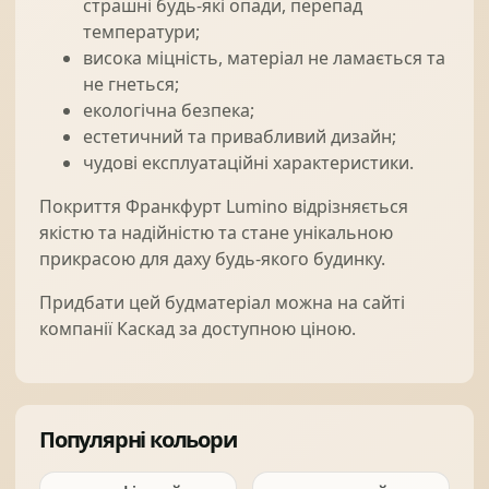
страшні будь-які опади, перепад
температури;
висока міцність, матеріал не ламається та
не гнеться;
екологічна безпека;
естетичний та привабливий дизайн;
чудові експлуатаційні характеристики.
Покриття Франкфурт Lumino відрізняється
якістю та надійністю та стане унікальною
прикрасою для даху будь-якого будинку.
Придбати цей будматеріал можна на сайті
компанії Каскад за доступною ціною.
Популярні кольори