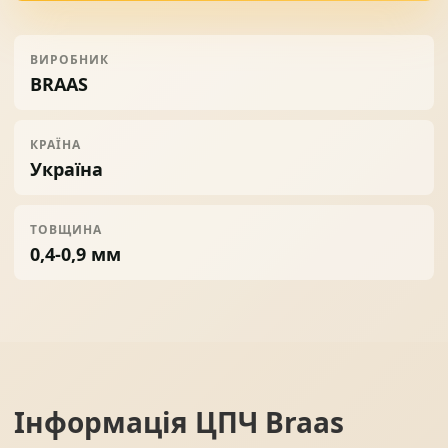
ВИРОБНИК
BRAAS
КРАЇНА
Україна
ТОВЩИНА
0,4-0,9 мм
Інформація
ЦПЧ Braas