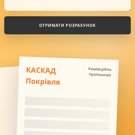
ОТРИМАТИ РОЗРАХУНОК
КАСКАД
Комерційна
пропозиція
Покрівля