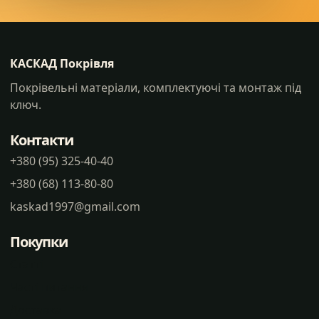
КАСКАД Покрівля
Покрівельні матеріали, комплектуючі та монтаж під
ключ.
Контакти
+380 (95) 325-40-40
+380 (68) 113-80-80
kaskad1997@gmail.com
Покупки
Статті
Часті питання
Доставка