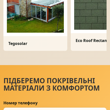
Eco Roof Rectang
Tegosolar
ПІДБЕРЕМО ПОКРІВЕЛЬНІ
МАТЕРІАЛИ З КОМФОРТОМ
Номер телефону