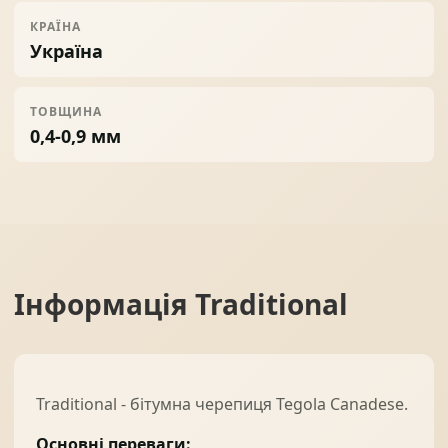
КРАЇНА
Україна
ТОВЩИНА
0,4-0,9 мм
Інформація
Traditional
Traditional - бітумна черепиця Tegola Canadese.
Основні переваги: