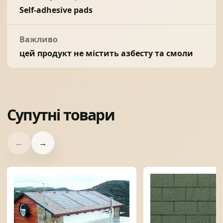
Self-adhesive pads
Важливо
цей продукт не містить азбесту та смоли
Супутні товари
←
→