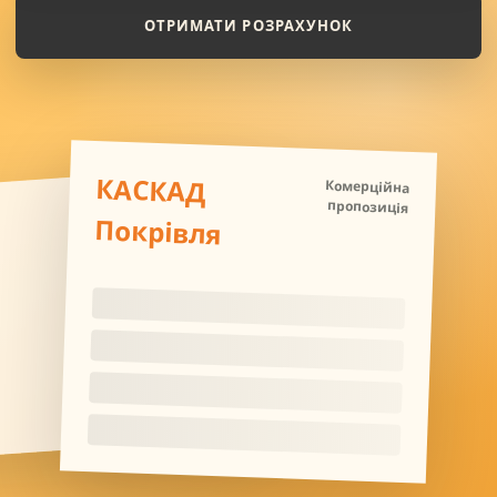
ОТРИМАТИ РОЗРАХУНОК
КАСКАД
Комерційна
пропозиція
Покрівля