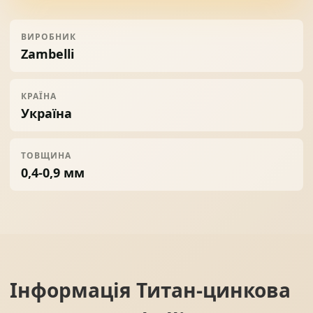
ВИРОБНИК
Zambelli
КРАЇНА
Україна
ТОВЩИНА
0,4-0,9 мм
Інформація
Титан-цинкова