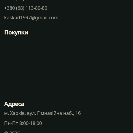
+380 (68) 113-80-80
kaskad1997@gmail.com
Покупки
Статті
Часті питання
Доставка
Оплата
Контакти
Політика конфіденцальності
Адреса
м. Харків, вул. Гімназійна наб., 16
Пн-Пт 8:00-18:00