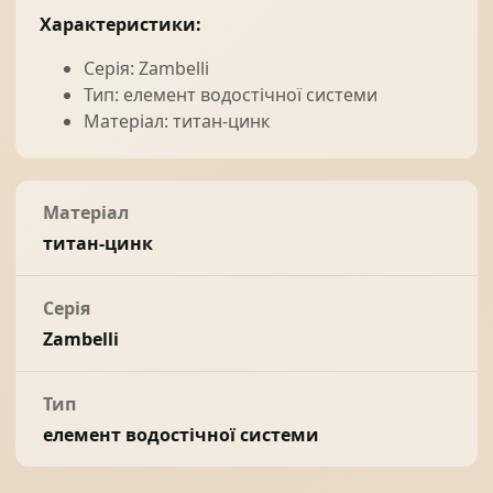
Характеристики:
Серія: Zambelli
Тип: елемент водостічної системи
Матеріал: титан-цинк
Матеріал
титан-цинк
Серія
Zambelli
Тип
елемент водостічної системи