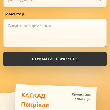
Коментар
ОТРИМАТИ РОЗРАХУНОК
КАСКАД
Комерційна
пропозиція
Покрівля