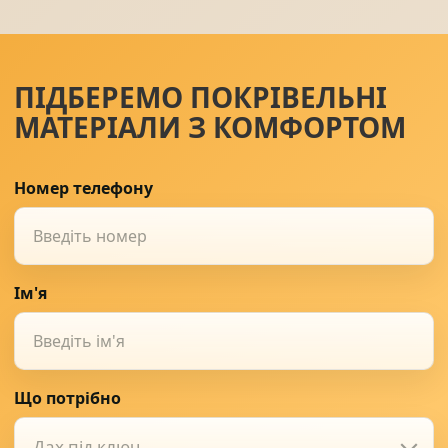
ПІДБЕРЕМО ПОКРІВЕЛЬНІ
МАТЕРІАЛИ З КОМФОРТОМ
Номер телефону
Ім'я
Що потрібно
Дах під ключ