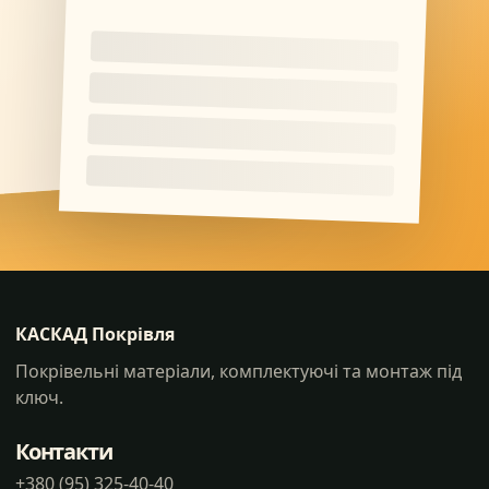
КАСКАД Покрівля
Покрівельні матеріали, комплектуючі та монтаж під
ключ.
Контакти
+380 (95) 325-40-40