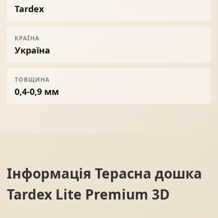
Tardex
КРАЇНА
Україна
ТОВЩИНА
0,4-0,9 мм
Інформація
Терасна дошка
Tardex Lite Premium 3D