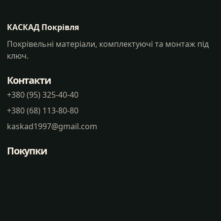
КАСКАД Покрівля
Покрівельні матеріали, комплектуючі та монтаж під
ключ.
Контакти
+380 (95) 325-40-40
+380 (68) 113-80-80
kaskad1997@gmail.com
Покупки
Статті
Часті питання
Доставка
Оплата