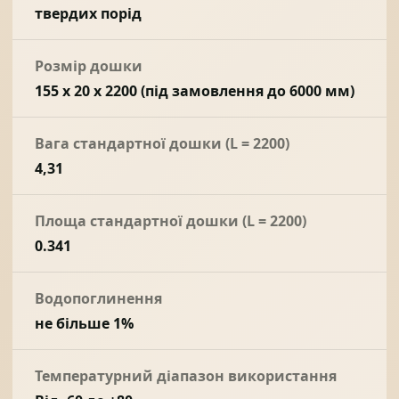
твердих порід
Розмір дошки
155 х 20 х 2200 (під замовлення до 6000 мм)
Вага стандартної дошки (L = 2200)
4,31
Площа стандартної дошки (L = 2200)
0.341
Водопоглинення
не більше 1%
Температурний діапазон використання