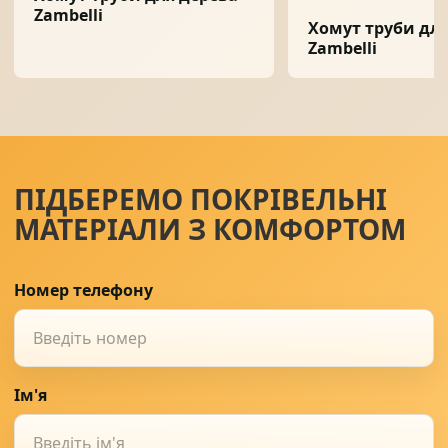
Zambelli
Хомут труби для
Zambelli
ПІДБЕРЕМО ПОКРІВЕЛЬНІ
МАТЕРІАЛИ З КОМФОРТОМ
Номер телефону
Ім'я