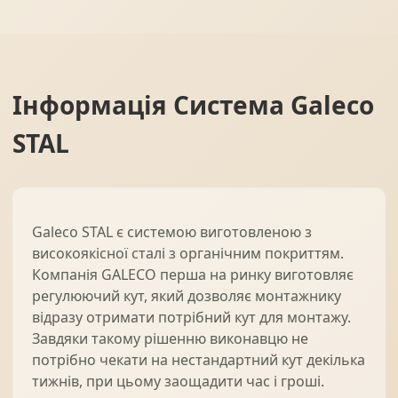
Інформація
Система Galeco
STAL
Galeco STAL є системою виготовленою з
високоякісної сталі з органічним покриттям.
Компанія GALECO перша на ринку виготовляє
регулюючий кут, який дозволяє монтажнику
відразу отримати потрібний кут для монтажу.
Завдяки такому рішенню виконавцю не
потрібно чекати на нестандартний кут декілька
тижнів, при цьому заощадити час і гроші.