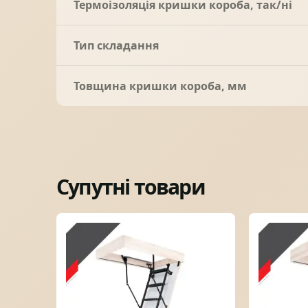
Термоізоляція кришки короба, так/ні
Тип складання
Товщина кришки короба, мм
Супутні товари