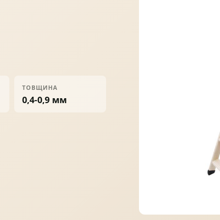
ПРОФНАСТИЛ
ФАЛЬЦЕВА ПОКРІВЛЯ
ТОВЩИНА
ПОКРІВЕЛЬНА ШАШКА
ПІДШИВИ
0,4-0,9 мм