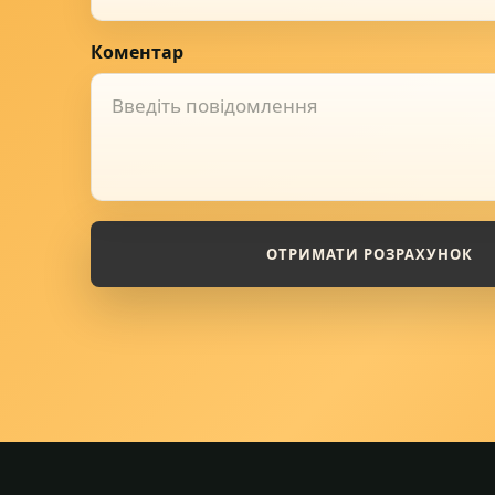
Коментар
ОТРИМАТИ РОЗРАХУНОК