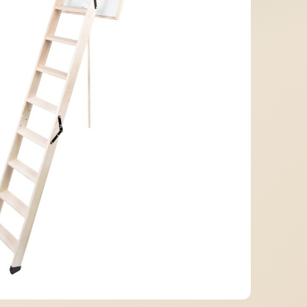
МІДНА ПОКРІВЛЯ