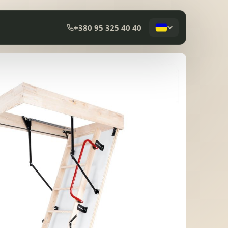
+380 95 325 40 40
КОМПОЗИТНА ЧЕРЕПИЦЯ
МЕМБРАННА ПОКРІВЛЯ