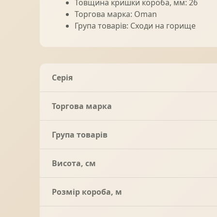
Товщина кришки короба, мм: 26
Торгова марка: Oman
Група товарів: Сходи на горище
Серія
Торгова марка
Група товарів
Висота, см
Розмір короба, м