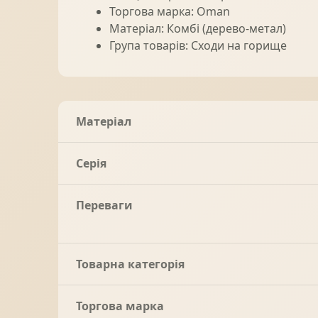
Торгова марка: Oman
Матеріал: Комбі (дерево-метал)
Група товарів: Сходи на горище
Матеріал
Серія
Переваги
Товарна категорія
Торгова марка