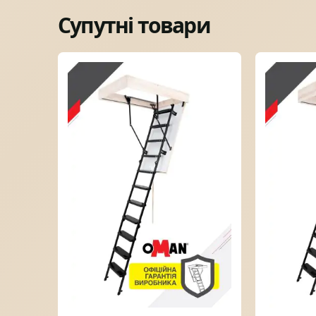
Супутні товари