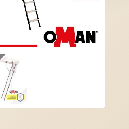
МІДНА ПОКРІВЛЯ