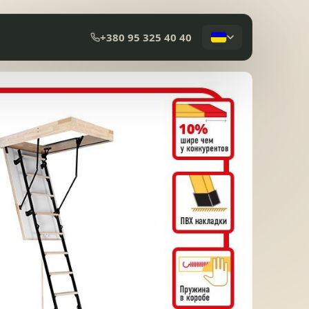
+380 95 325 40 40
КОМПОЗИТНА ЧЕРЕПИЦЯ
МЕМБРАННА ПОКРІВЛЯ