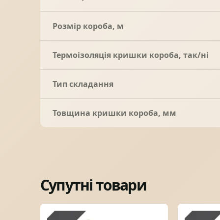
Розмір короба, м
Термоізоляція кришки короба, так/ні
Тип складання
Товщина кришки короба, мм
Супутні товари