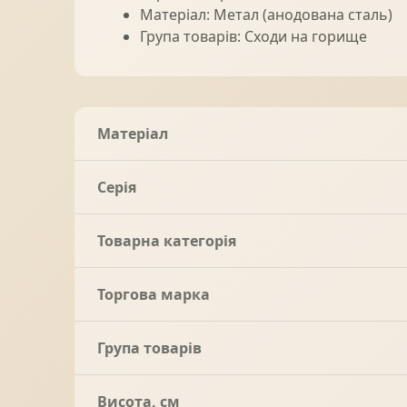
Матеріал: Метал (анодована сталь)
Група товарів: Сходи на горище
Матеріал
Серія
Товарна категорія
Торгова марка
Група товарів
Висота, см