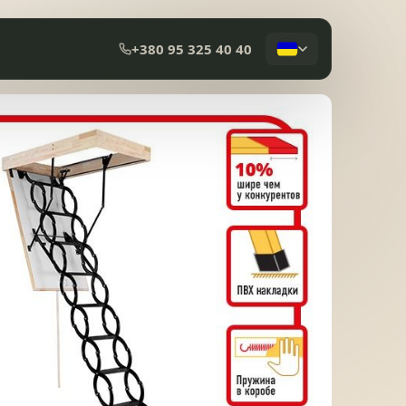
+380 95 325 40 40
КОМПОЗИТНА ЧЕРЕПИЦЯ
МЕМБРАННА ПОКРІВЛЯ