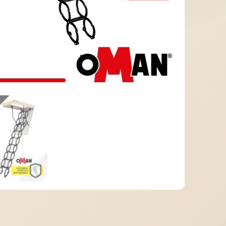
МІДНА ПОКРІВЛЯ