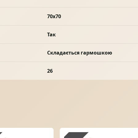
70x70
Так
Складається гармошкою
26