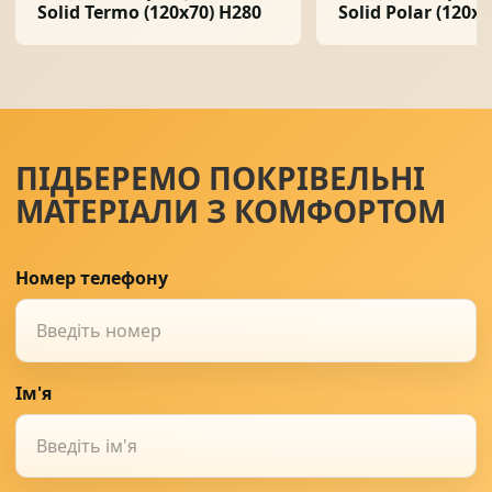
Solid Termo (120x70) H280
Solid Polar (120x
ПІДБЕРЕМО ПОКРІВЕЛЬНІ
МАТЕРІАЛИ З КОМФОРТОМ
Номер телефону
Ім'я