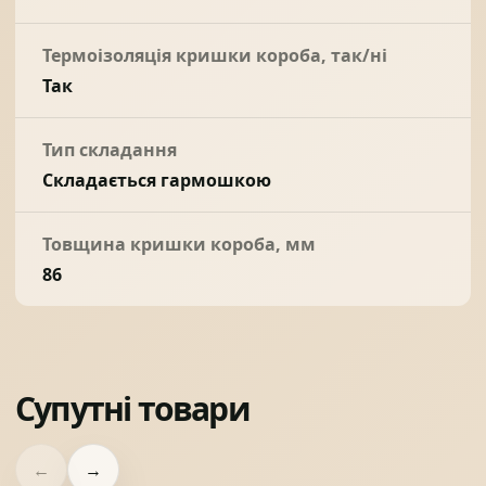
Термоізоляція кришки короба, так/ні
Так
Тип складання
Складається гармошкою
Товщина кришки короба, мм
86
Супутні товари
←
→