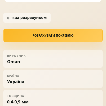
за розрахунком
ЦІНА
РОЗРАХУВАТИ ПОКРІВЛЮ
ВИРОБНИК
Oman
КРАЇНА
Україна
ТОВЩИНА
0,4-0,9 мм