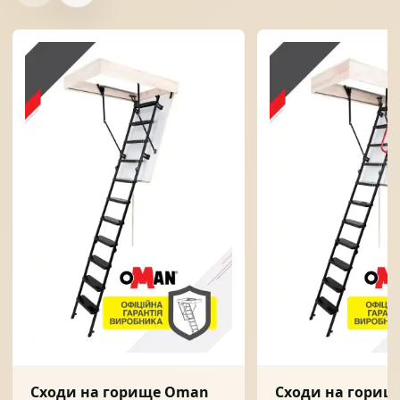
Сходи на горище Oman
Сходи на горищ