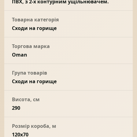
ПВХ, з 2-х контурним ущільнювачем.
Товарна категорія
Сходи на горище
Торгова марка
Oman
Група товарів
Сходи на горище
Висота, см
290
Розмір короба, м
120x70