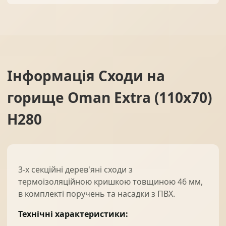
Інформація
Сходи на
горище Oman Extra (110x70)
H280
3-х секційні дерев'яні сходи з
термоізоляційною кришкою товщиною 46 мм,
в комплекті поручень та насадки з ПВХ.
Технічні характеристики: