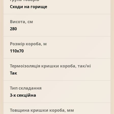
Сходи на горище
Висота, см
280
Розмір короба, м
110x70
Термоізоляція кришки короба, так/ні
Так
Тип складання
3-х секційна
Товщина кришки короба, мм