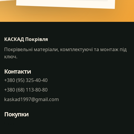
КАСКАД Покрівля
Покрівельні матеріали, комплектуючі та монтаж під
ключ.
Контакти
+380 (95) 325-40-40
+380 (68) 113-80-80
kaskad1997@gmail.com
Покупки
Статті
Часті питання