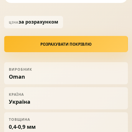
за розрахунком
ЦІНА
РОЗРАХУВАТИ ПОКРІВЛЮ
ВИРОБНИК
Oman
КРАЇНА
Україна
ТОВЩИНА
0,4-0,9 мм