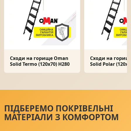
Сходи на горище Oman
Сходи на горищ
Solid Termo (120x70) H280
Solid Polar (120x
ПІДБЕРЕМО ПОКРІВЕЛЬНІ
МАТЕРІАЛИ З КОМФОРТОМ