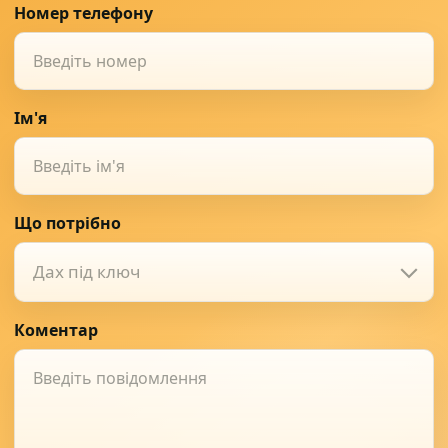
Номер телефону
Ім'я
Що потрібно
Дах під ключ
Коментар