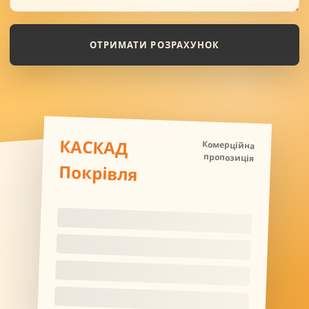
ОТРИМАТИ РОЗРАХУНОК
КАСКАД
Комерційна
пропозиція
Покрівля