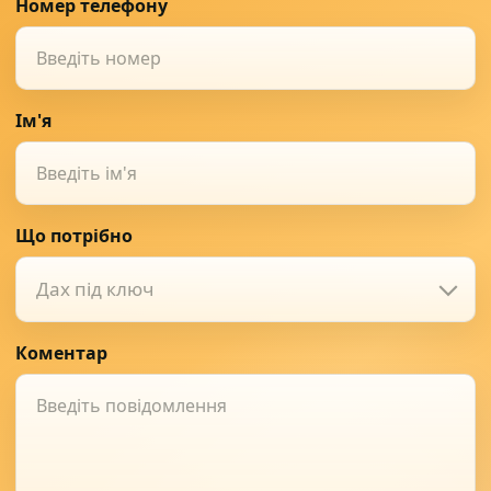
Номер телефону
Ім'я
Що потрібно
Дах під ключ
Коментар