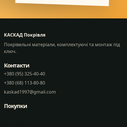
КАСКАД Покрівля
Покрівельні матеріали, комплектуючі та монтаж під
ключ.
Контакти
+380 (95) 325-40-40
+380 (68) 113-80-80
kaskad1997@gmail.com
Покупки
Статті
Часті питання