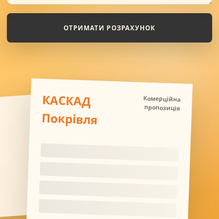
ОТРИМАТИ РОЗРАХУНОК
КАСКАД
Комерційна
пропозиція
Покрівля