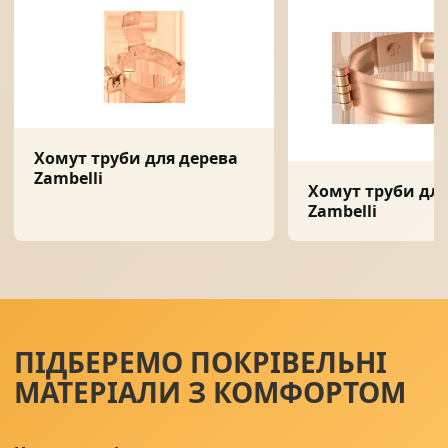
Хомут труби для дерева
Zambelli
Хомут труби для
Zambelli
ПІДБЕРЕМО ПОКРІВЕЛЬНІ
МАТЕРІАЛИ З КОМФОРТОМ