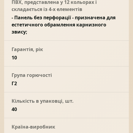
ПВХ, представлена у 12 кольорах і
складається із 4-х елементів
- Панель без перфорації - призначена для
естетичного обрамлення карнизного
звису;
Гарантія, рік
10
Група горючості
Г2
Кількість в упаковці, шт.
40
Країна-виробник