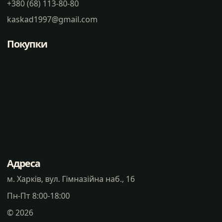
+380 (68) 113-80-80
kaskad1997@gmail.com
Покупки
Статті
Часті питання
Доставка
Оплата
Контакти
Політика конфіденцальності
Адреса
м. Харків, вул. Гімназійна наб., 16
Пн-Пт 8:00-18:00
©
2026