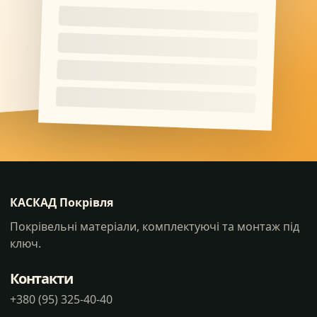
КАСКАД Покрівля
Покрівельні матеріали, комплектуючі та монтаж під
ключ.
Контакти
+380 (95) 325-40-40