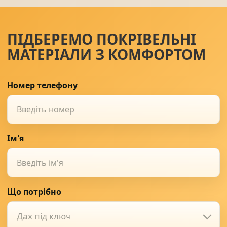
ПІДБЕРЕМО ПОКРІВЕЛЬНІ
МАТЕРІАЛИ З КОМФОРТОМ
Номер телефону
Ім'я
Що потрібно
Дах під ключ