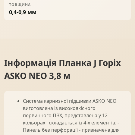
ТОВЩИНА
0,4-0,9 мм
Інформація
Планка J Горіх
ASKO NEO 3,8 м
Система карнизної підшивки ASKO NEO
виготовлена із високоякісного
первинного ПВХ, представлена у 12
кольорах і складається із 4-х елементів: -
Панель без перфорації - призначена для