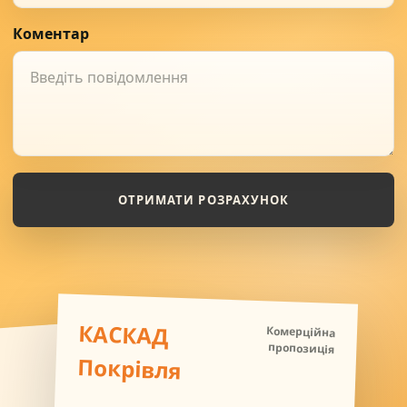
Коментар
ОТРИМАТИ РОЗРАХУНОК
КАСКАД
Комерційна
пропозиція
Покрівля