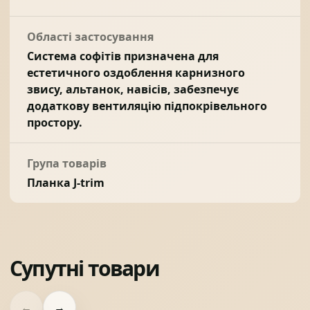
Області застосування
Система софітів призначена для
естетичного оздоблення карнизного
звису, альтанок, навісів, забезпечує
додаткову вентиляцію підпокрівельного
простору.
Група товарів
Планка J-trim
Супутні товари
←
→