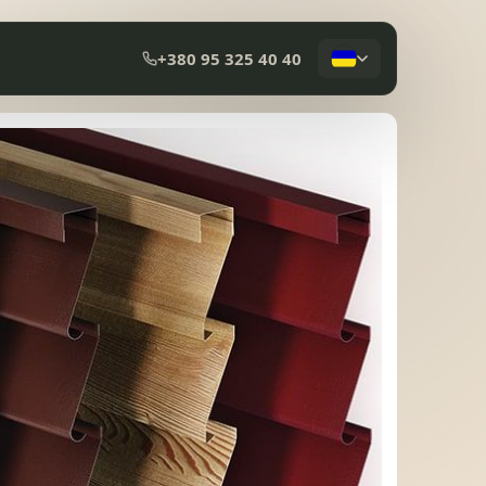
+380 95 325 40 40
КОМПОЗИТНА ЧЕРЕПИЦЯ
МЕМБРАННА ПОКРІВЛЯ