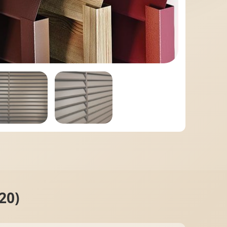
МІДНА ПОКРІВЛЯ
20)