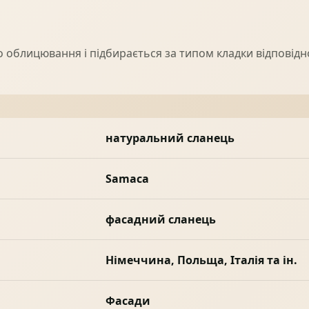
 облицювання і підбирається за типом кладки відповідно
натуральний сланець
Samaca
фасадний сланець
Німеччина, Польща, Італія та ін.
Фасади