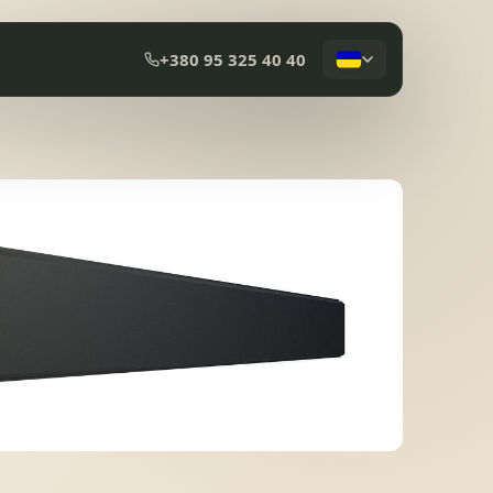
+380 95 325 40 40
КОМПОЗИТНА ЧЕРЕПИЦЯ
МЕМБРАННА ПОКРІВЛЯ