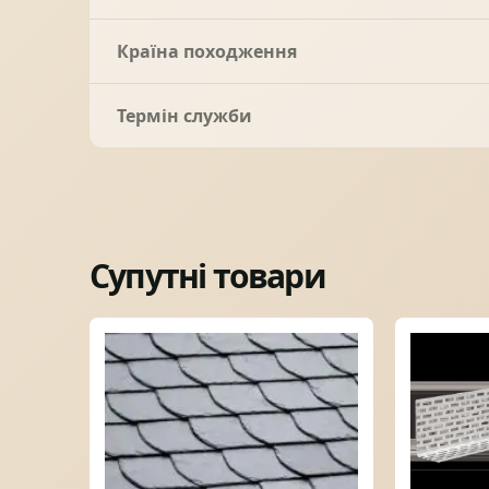
Країна походження
Термін служби
Супутні товари