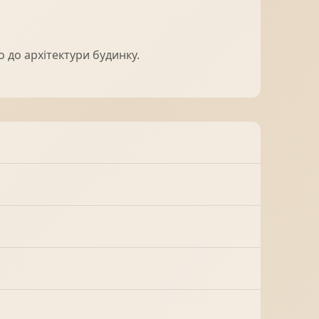
 до архітектури будинку.