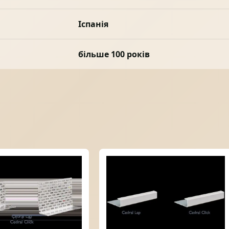
Іспанія
більше 100 років