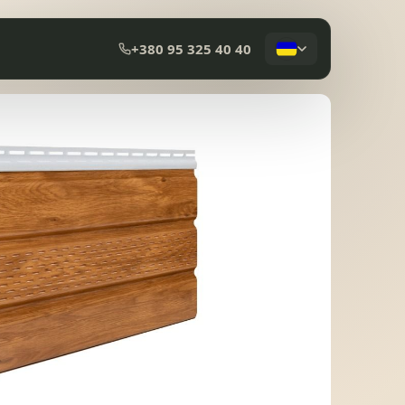
+380 95 325 40 40
КОМПОЗИТНА ЧЕРЕПИЦЯ
МЕМБРАННА ПОКРІВЛЯ