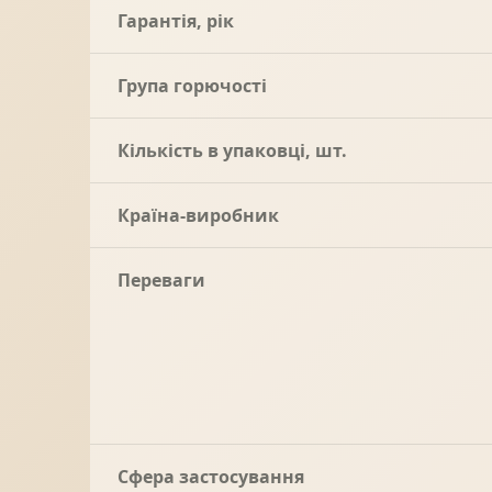
Гарантія, рік
Група горючості
Кількість в упаковці, шт.
Країна-виробник
Переваги
Сфера застосування