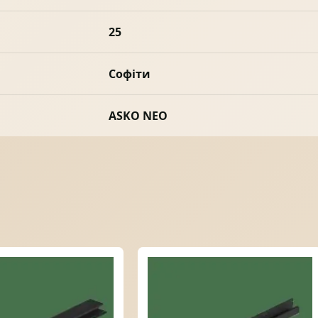
25
Софіти
ASKO NEO