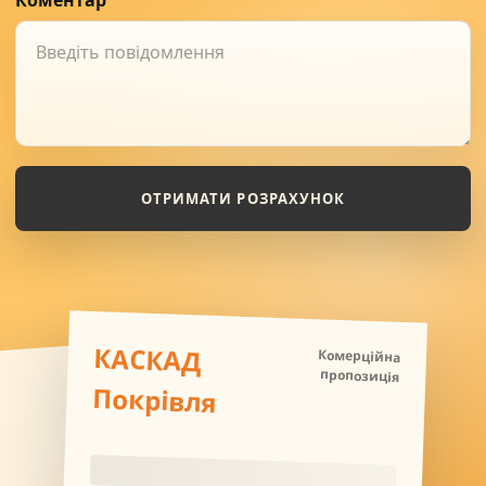
ОТРИМАТИ РОЗРАХУНОК
КАСКАД
Комерційна
пропозиція
Покрівля