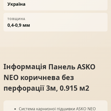
Україна
ТОВЩИНА
0,4-0,9 мм
Інформація
Панель ASKO
NEO коричнева без
перфорації 3м, 0.915 м2
Система карнизної підшивки ASKO NEO