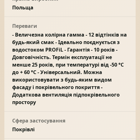
Польща
Переваги
- Величезна колірна гамма - 12 відтінків на
будь-який смак - Ідеально поєднується з
водостоком PROFiL - Гарантія - 10 років -
Довговічність. Термін експлуатації не
менше 25 років, при температурі від -50 °C
до + 60 °C - Універсальний. Можна
використовувати з будь-яким видом
фасаду і покрівельного покриття -
Додаткова вентиляція підпокрівельного
простору
Сфера застосування
Покрівлі