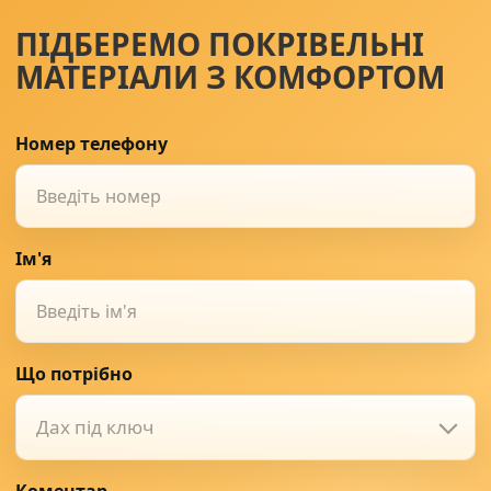
ПІДБЕРЕМО ПОКРІВЕЛЬНІ
МАТЕРІАЛИ З КОМФОРТОМ
Номер телефону
Ім'я
Що потрібно
Дах під ключ
Коментар