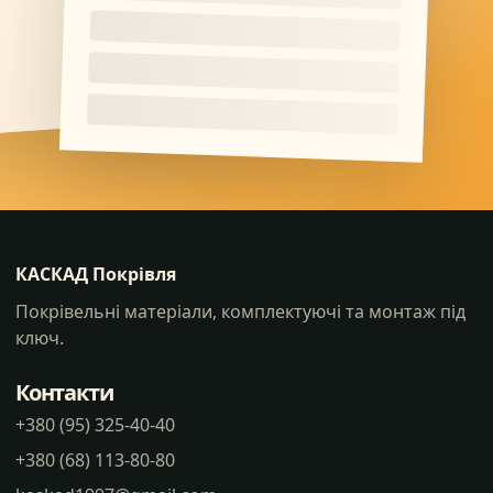
КАСКАД Покрівля
Покрівельні матеріали, комплектуючі та монтаж під
ключ.
Контакти
+380 (95) 325-40-40
+380 (68) 113-80-80