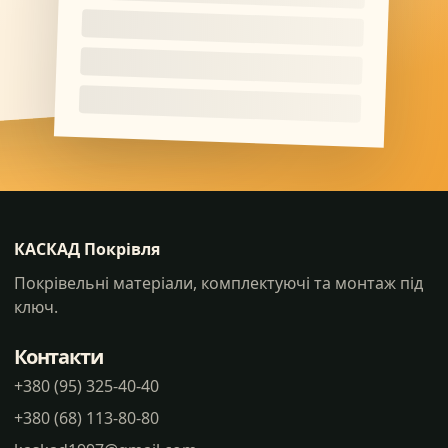
КАСКАД Покрівля
Покрівельні матеріали, комплектуючі та монтаж під
ключ.
Контакти
+380 (95) 325-40-40
+380 (68) 113-80-80