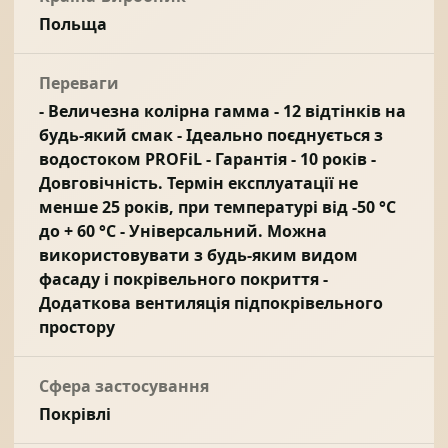
Польща
Переваги
- Величезна колірна гамма - 12 відтінків на
будь-який смак - Ідеально поєднується з
водостоком PROFiL - Гарантія - 10 років -
Довговічність. Термін експлуатації не
менше 25 років, при температурі від -50 °C
до + 60 °C - Універсальний. Можна
використовувати з будь-яким видом
фасаду і покрівельного покриття -
Додаткова вентиляція підпокрівельного
простору
Сфера застосування
Покрівлі