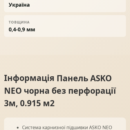
Україна
ТОВЩИНА
0,4-0,9 мм
Інформація
Панель ASKO
NEO чорна без перфорації
3м, 0.915 м2
Система карнизної підшивки ASKO NEO