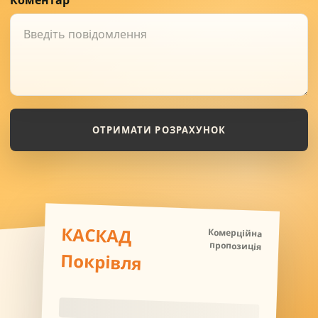
ОТРИМАТИ РОЗРАХУНОК
КАСКАД
Комерційна
пропозиція
Покрівля