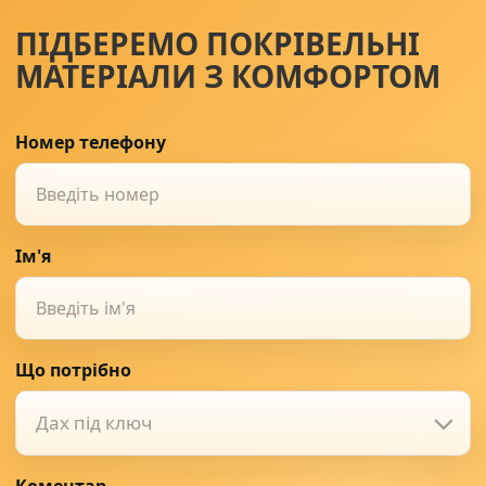
ПІДБЕРЕМО ПОКРІВЕЛЬНІ
МАТЕРІАЛИ З КОМФОРТОМ
Номер телефону
Ім'я
Що потрібно
Дах під ключ
Коментар