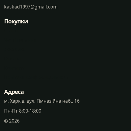
kaskad1997@gmail.com
Покупки
Статті
Часті питання
Доставка
Оплата
Контакти
Політика конфіденцальності
Адреса
м. Харків, вул. Гімназійна наб., 16
Пн-Пт 8:00-18:00
©
2026