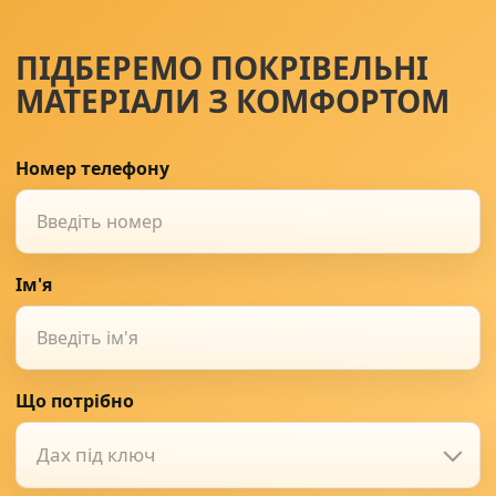
ПІДБЕРЕМО ПОКРІВЕЛЬНІ
МАТЕРІАЛИ З КОМФОРТОМ
Номер телефону
Ім'я
Що потрібно
Дах під ключ