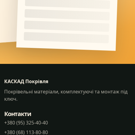
КАСКАД Покрівля
Покрівельні матеріали, комплектуючі та монтаж під
ключ.
Контакти
+380 (95) 325-40-40
+380 (68) 113-80-80