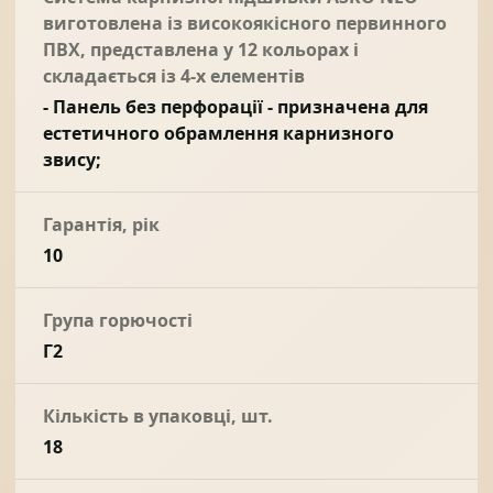
виготовлена із високоякісного первинного
ПВХ, представлена у 12 кольорах і
складається із 4-х елементів
- Панель без перфорації - призначена для
естетичного обрамлення карнизного
звису;
Гарантія, рік
10
Група горючості
Г2
Кількість в упаковці, шт.
18