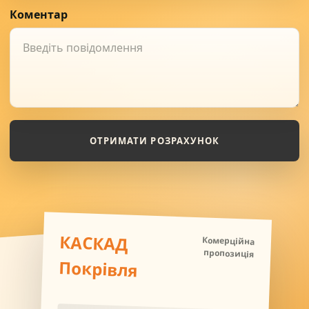
Коментар
ОТРИМАТИ РОЗРАХУНОК
КАСКАД
Комерційна
пропозиція
Покрівля