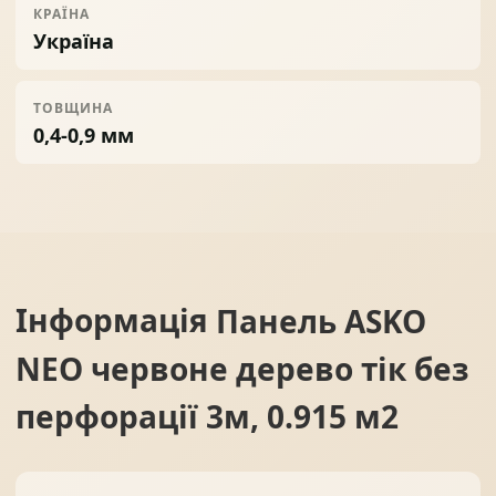
КРАЇНА
Україна
ТОВЩИНА
0,4-0,9 мм
Інформація
Панель ASKO
NEO червоне дерево тік без
перфорації 3м, 0.915 м2