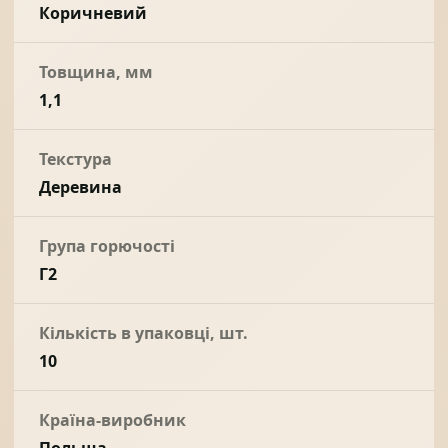
Коричневий
Товщина, мм
1,1
Текстура
Деревина
Група горючості
Г2
Кількість в упаковці, шт.
10
Країна-виробник