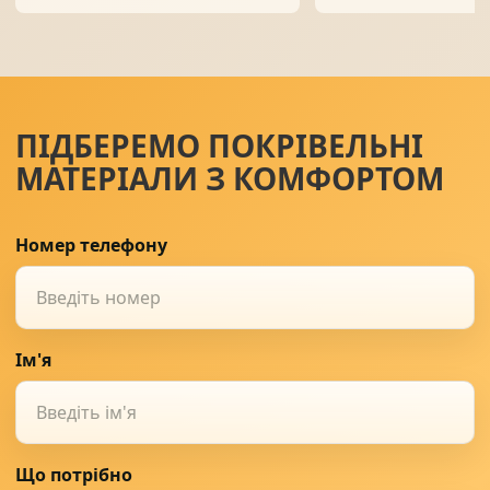
ПІДБЕРЕМО ПОКРІВЕЛЬНІ
МАТЕРІАЛИ З КОМФОРТОМ
Номер телефону
Ім'я
Що потрібно