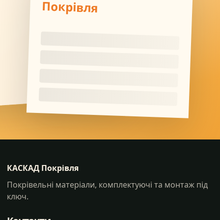
Покрівля
КАСКАД Покрівля
Покрівельні матеріали, комплектуючі та монтаж під
ключ.