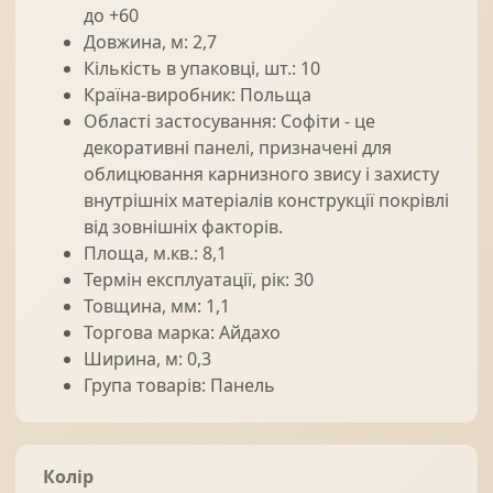
до +60
Довжина, м: 2,7
Кількість в упаковці, шт.: 10
Країна-виробник: Польща
Області застосування: Софіти - це
декоративні панелі, призначені для
облицювання карнизного звису і захисту
внутрішніх матеріалів конструкції покрівлі
від зовнішніх факторів.
Площа, м.кв.: 8,1
Термін експлуатації, рік: 30
Товщина, мм: 1,1
Торгова марка: Айдахо
Ширина, м: 0,3
Група товарів: Панель
Колір