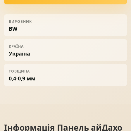
ВИРОБНИК
BW
КРАЇНА
Україна
ТОВЩИНА
0,4-0,9 мм
Інформація
Панель айДахо