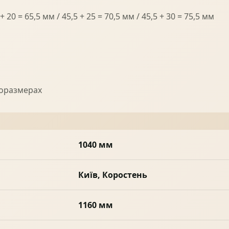
20 = 65,5 мм / 45,5 + 25 = 70,5 мм / 45,5 + 30 = 75,5 мм
поразмерах
1040 мм
Київ, Коростень
1160 мм