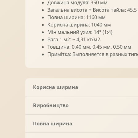
Довжина модуля: 350 мм
Загальна висота + Висота тайла: 45,5 + 
Повна ширина: 1160 мм
Корисна ширина: 1040 мм
Мінімальний ухил: 14° (1:4)
Вага 1 м2: ~ 4,31 кг/м2
Товщина: 0.40 мм, 0.45 мм, 0.50 мм
Примітка: Выполняется в разных ти
Корисна ширина
Виробництво
Повна ширина