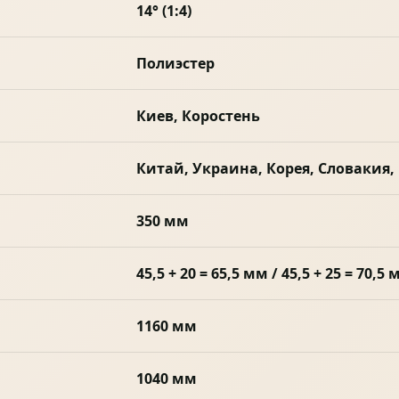
14° (1:4)
Полиэстер
Киев, Коростень
Китай, Украина, Корея, Словакия,
350 мм
45,5 + 20 = 65,5 мм / 45,5 + 25 = 70,5 
1160 мм
1040 мм