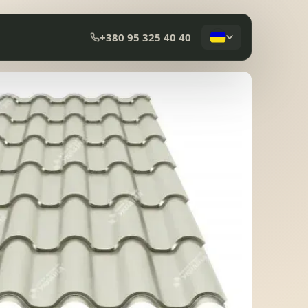
+380 95 325 40 40
КОМПОЗИТНА ЧЕРЕПИЦЯ
МЕМБРАННА ПОКРІВЛЯ