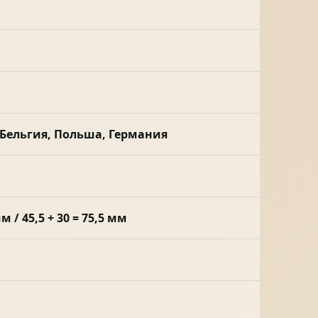
 Бельгия, Польша, Германия
мм / 45,5 + 30 = 75,5 мм