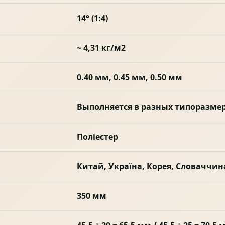
14° (1:4)
~ 4,31 кг/м2
0.40 мм, 0.45 мм, 0.50 мм
Выполняется в разных типоразме
Поліестер
Китай, Україна, Корея, Словаччин
350 мм