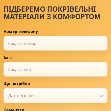
ПІДБЕРЕМО ПОКРІВЕЛЬНІ
МАТЕРІАЛИ З КОМФОРТОМ
Номер телефону
Ім'я
Що потрібно
Дах під ключ
Коментар