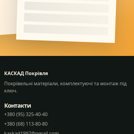
КАСКАД Покрівля
Покрівельні матеріали, комплектуючі та монтаж під
ключ.
Контакти
+380 (95) 325-40-40
+380 (68) 113-80-80
kaskad1997@gmail.com