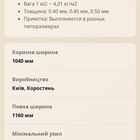
Вага 1 м2: ~ 4,31 кг/м2
Товщина: 0.40 мм, 0.45 мм, 0.50 мм
Примітка: Выполняется в разных
типоразмерах
Корисна ширина
1040 мм
Виробництво
Київ, Коростень
Повна ширина
1160 мм
Мінімальний ухил