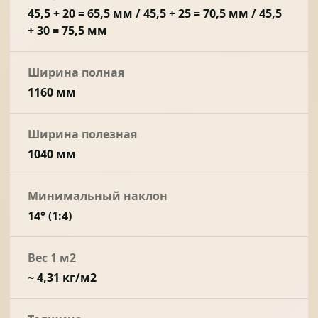
45,5 + 20 = 65,5 мм / 45,5 + 25 = 70,5 мм / 45,5
+ 30 = 75,5 мм
Ширина полная
1160 мм
Ширина полезная
1040 мм
Минимальный наклон
14° (1:4)
Вес 1 м2
~ 4,31 кг/м2