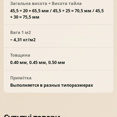
Загальна висота + Висота тайла
45,5 + 20 = 65,5 мм / 45,5 + 25 = 70,5 мм / 45,5
+ 30 = 75,5 мм
Вага 1 м2
~ 4,31 кг/м2
Товщина
0.40 мм, 0.45 мм, 0.50 мм
Примітка
Выполняется в разных типоразмерах