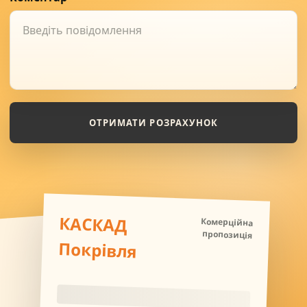
ОТРИМАТИ РОЗРАХУНОК
КАСКАД
Комерційна
пропозиція
Покрівля