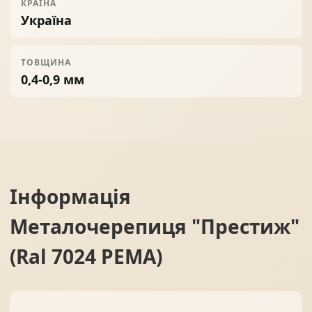
КРАЇНА
Україна
ТОВЩИНА
0,4-0,9 мм
Інформація
Металочерепиця "Престиж"
(Ral 7024 PEMA)