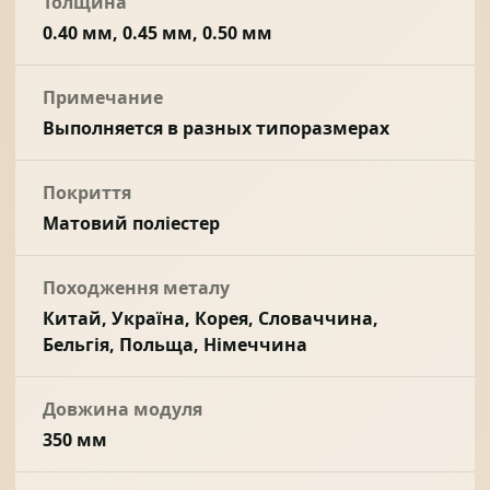
Толщина
0.40 мм, 0.45 мм, 0.50 мм
Примечание
Выполняется в разных типоразмерах
Покриття
Матовий поліестер
Походження металу
Китай, Україна, Корея, Словаччина,
Бельгія, Польща, Німеччина
Довжина модуля
350 мм