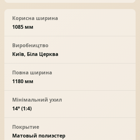
Корисна ширина
1085 мм
Виробництво
Київ, Біла Церква
Повна ширина
1180 мм
Мінімальний ухил
14° (1:4)
Покрытие
Матовый полиэстер