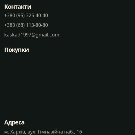
Контакти
+380 (95) 325-40-40
+380 (68) 113-80-80
kaskad1997@gmail.com
Покупки
Статті
Часті питання
Доставка
Оплата
Контакти
Політика конфіденцальності
Адреса
м. Харків, вул. Гімназійна наб., 16