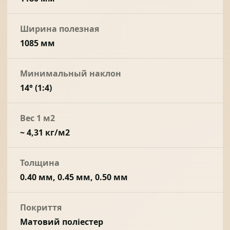
Ширина полезная
1085 мм
Минимальный наклон
14° (1:4)
Вес 1 м2
~ 4,31 кг/м2
Толщина
0.40 мм, 0.45 мм, 0.50 мм
Покриття
Матовий поліестер