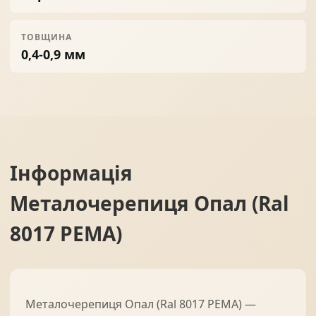
ТОВЩИНА
0,4-0,9 мм
Інформація
Металочерепиця Опал (Ral
8017 PEMA)
Металочерепиця Опал (Ral 8017 PEMA) —