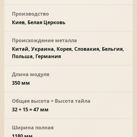
Производство
Киев, Белая Церковь
Происхождение металла
Китай, Украина, Корея, Словакия, Бельгия,
Польша, Германия
Длина модуля
350 мм
Общая высота + Высота тайла
32 + 15 = 47 мм
Ширина полная
1180 мм