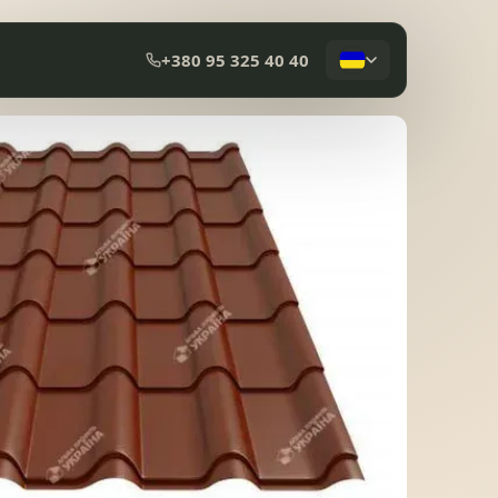
+380 95 325 40 40
КОМПОЗИТНА ЧЕРЕПИЦЯ
МЕМБРАННА ПОКРІВЛЯ