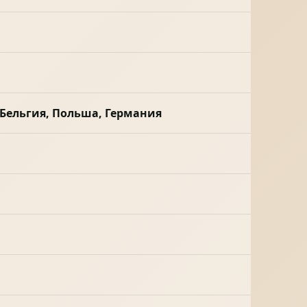
 Бельгия, Польша, Германия