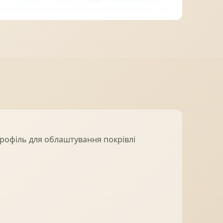
МІДНА ПОКРІВЛЯ
рофіль для облаштування покрівлі