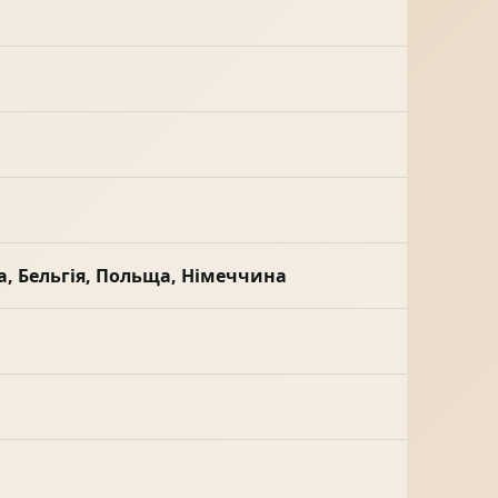
а, Бельгія, Польща, Німеччина