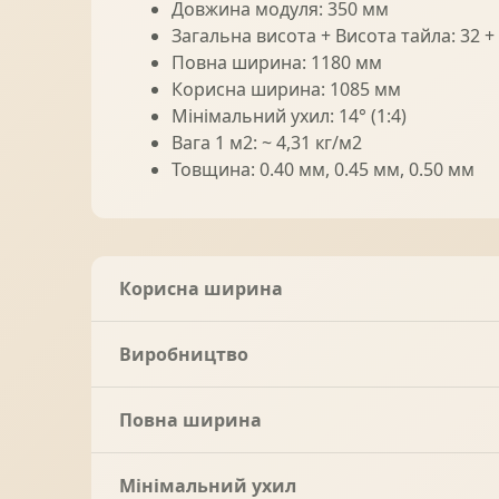
Довжина модуля: 350 мм
Загальна висота + Висота тайла: 32 +
Повна ширина: 1180 мм
Корисна ширина: 1085 мм
Мінімальний ухил: 14° (1:4)
Вага 1 м2: ~ 4,31 кг/м2
Товщина: 0.40 мм, 0.45 мм, 0.50 мм
Корисна ширина
Виробництво
Повна ширина
Мінімальний ухил