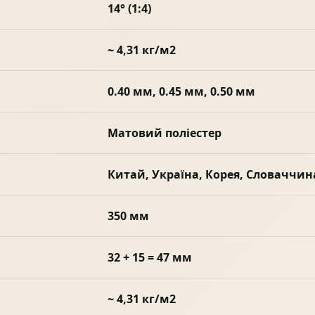
14° (1:4)
~ 4,31 кг/м2
0.40 мм, 0.45 мм, 0.50 мм
Матовий поліестер
Китай, Україна, Корея, Словаччин
350 мм
32 + 15 = 47 мм
~ 4,31 кг/м2