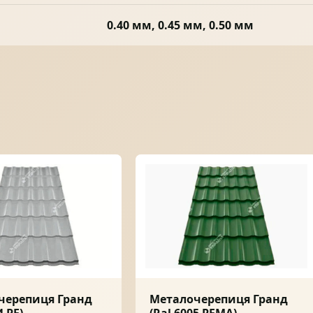
0.40 мм, 0.45 мм, 0.50 мм
черепиця Гранд
Металочерепиця Гранд
4 PE)
(Ral 6005 PEMA)