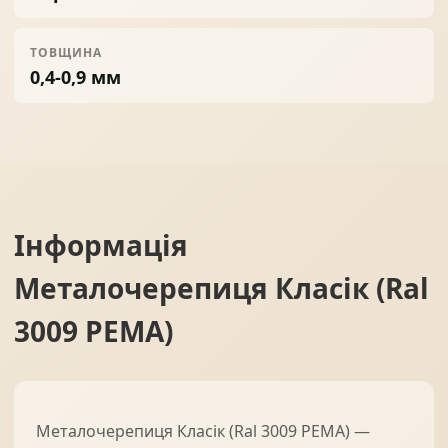
ТОВЩИНА
0,4-0,9 мм
Інформація
Металочерепиця Класік (Ral
3009 PEMA)
Металочерепиця Класік (Ral 3009 PEMA) —