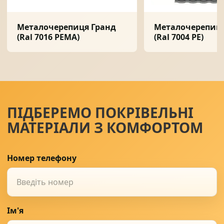
Металочерепиця Гранд
Металочерепиця
(Ral 7016 PEMA)
(Ral 7004 PE)
ПІДБЕРЕМО ПОКРІВЕЛЬНІ
МАТЕРІАЛИ З КОМФОРТОМ
Номер телефону
Ім'я