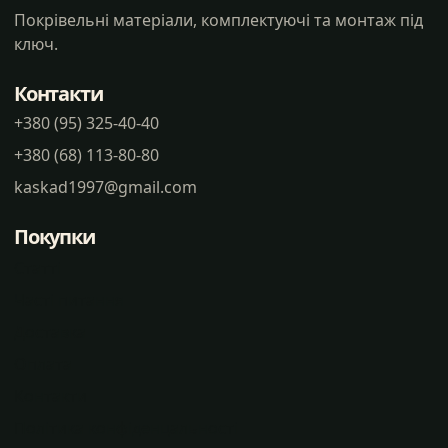
Покрівельні матеріали, комплектуючі та монтаж під
ключ.
Контакти
+380 (95) 325-40-40
+380 (68) 113-80-80
kaskad1997@gmail.com
Покупки
Статті
Часті питання
Доставка
Оплата
Контакти
Політика конфіденцальності