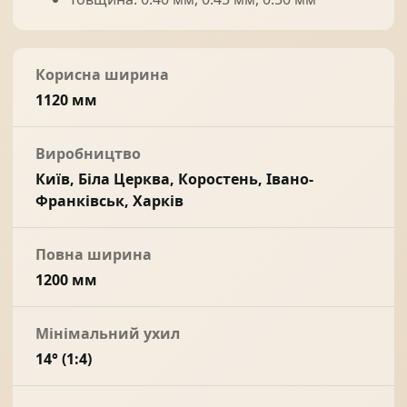
Корисна ширина
1120 мм
Виробництво
Київ, Біла Церква, Коростень, Івано-
Франківськ, Харків
Повна ширина
1200 мм
Мінімальний ухил
14° (1:4)