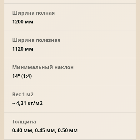
Ширина полная
1200 мм
Ширина полезная
1120 мм
Минимальный наклон
14° (1:4)
Вес 1 м2
~ 4,31 кг/м2
Толщина
0.40 мм, 0.45 мм, 0.50 мм