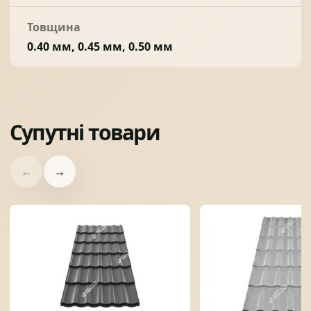
Товщина
0.40 мм, 0.45 мм, 0.50 мм
Супутні товари
←
→