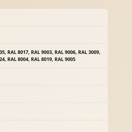
05, RAL 8017, RAL 9003, RAL 9006, RAL 3009,
24, RAL 8004, RAL 8019, RAL 9005