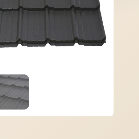
МІДНА ПОКРІВЛЯ