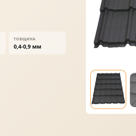
ПРОФНАСТИЛ
ФАЛЬЦЕВА ПОКРІВЛЯ
ТОВЩИНА
0,4-0,9 мм
ПОКРІВЕЛЬНА ШАШКА
ПІДШИВИ