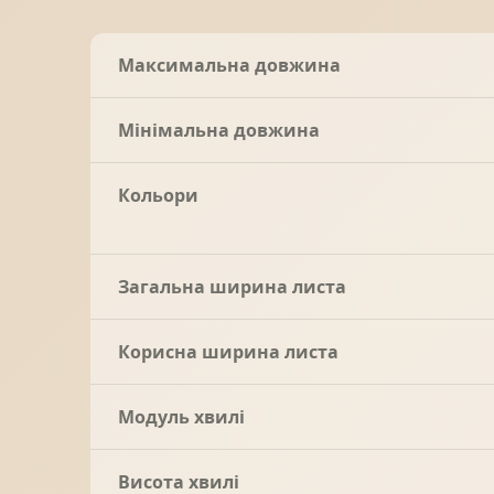
Максимальна довжина
Мінімальна довжина
Кольори
Загальна ширина листа
Корисна ширина листа
Модуль хвилі
Висота хвилі