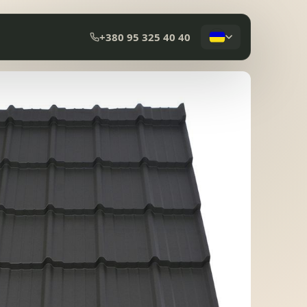
+380 95 325 40 40
КОМПОЗИТНА ЧЕРЕПИЦЯ
МЕМБРАННА ПОКРІВЛЯ