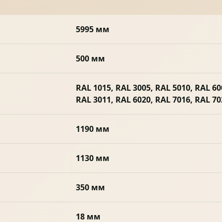
5995 мм
500 мм
RAL 1015, RAL 3005, RAL 5010, RAL 60
RAL 3011, RAL 6020, RAL 7016, RAL 70
1190 мм
1130 мм
350 мм
18 мм