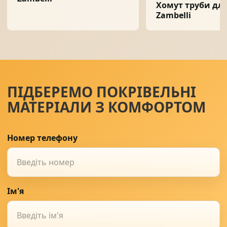
Хомут труби для
Zambelli
ПІДБЕРЕМО ПОКРІВЕЛЬНІ
МАТЕРІАЛИ З КОМФОРТОМ
Номер телефону
Ім'я