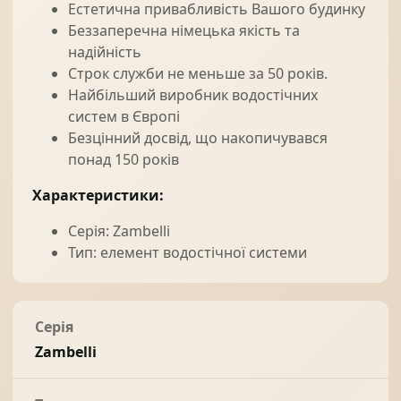
Естетична привабливість Вашого будинку
Беззаперечна німецька якість та
надійність
Строк служби не меньше за 50 років.
Найбільший виробник водостічних
систем в Європі
Безцінний досвід, що накопичувався
понад 150 років
Характеристики:
Серія: Zambelli
Тип: елемент водостічної системи
Серія
Zambelli