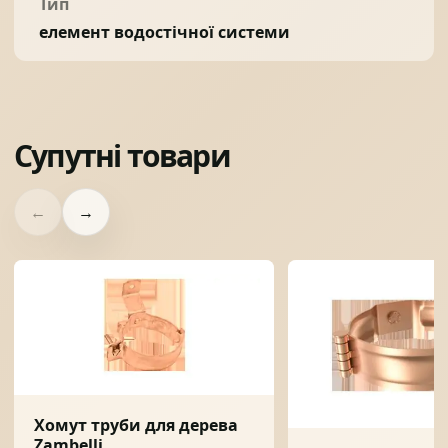
Тип
елемент водостічної системи
Супутні товари
←
→
Хомут труби для дерева
Zambelli