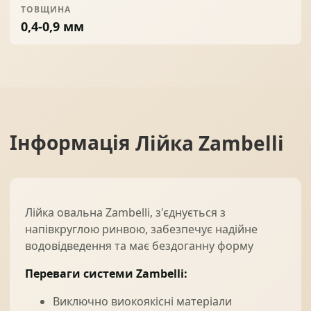
ТОВЩИНА
0,4-0,9 мм
Інформація
Лійка Zambelli
Лійка овальна Zambelli, з'єднується з
напівкруглою ринвою, забезпечує надійне
водовідведення та має бездоганну форму
Переваги системи Zambelli:
Виключно виокоякісні матеріали