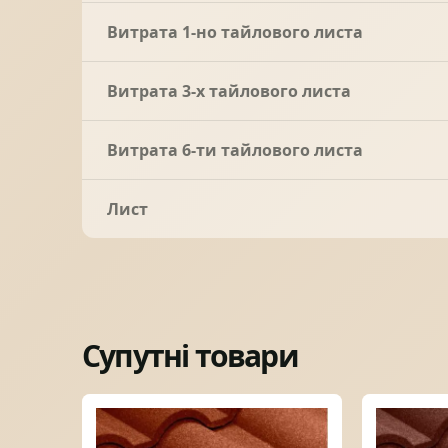
Витрата 1-но тайлового листа
Витрата 3-х тайлового листа
Витрата 6-ти тайлового листа
Лист
Супутні товари