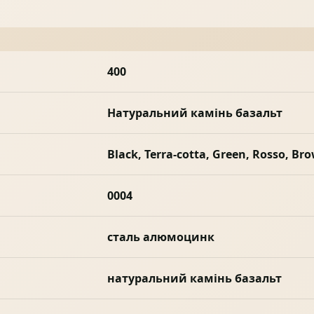
400
Натуральний камінь базальт
Black, Terra-cotta, Green, Rosso, Bro
0004
сталь алюмоцинк
натуральний камінь базальт