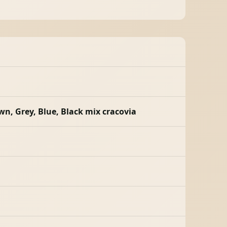
wn, Grey, Blue, Black mix cracovia