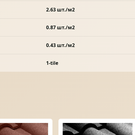
2.63 шт./м2
0.87 шт./м2
0.43 шт./м2
1-tile