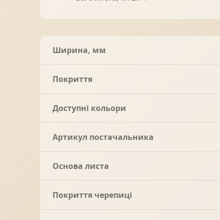
Ширина, мм
Покриття
Доступні кольори
Артикул постачальника
Основа листа
Покриття черепиці