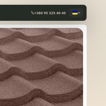
+380 95 325 40 40
КОМПОЗИТНА ЧЕРЕПИЦЯ
МЕМБРАННА ПОКРІВЛЯ