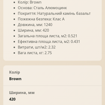
Колір: Brown
Основа: Сталь Алюмоцинк
Покриття: Натуральний камінь базальт
Пожежна безпека: Клас А
Довжина, мм: 1240
Ширина, мм: 420
Загальна площа листа, м2: 0.521
Ефективна площа листа, м2: 0.431
Витрати, шт/м2: 2.32
Вага листа, кг: 2.75
Колір
Brown
Ширина, мм
420