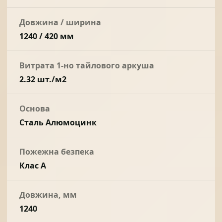
Довжина / ширина
1240 / 420 мм
Витрата 1-но тайлового аркуша
2.32 шт./м2
Основа
Сталь Алюмоцинк
Пожежна безпека
Клас А
Довжина, мм
1240