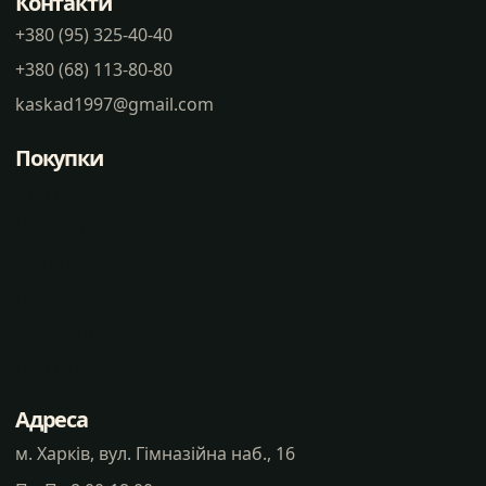
Контакти
+380 (95) 325-40-40
+380 (68) 113-80-80
kaskad1997@gmail.com
Покупки
Статті
Часті питання
Доставка
Оплата
Контакти
Політика конфіденцальності
Адреса
м. Харків, вул. Гімназійна наб., 16