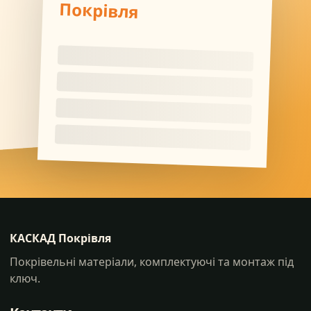
Покрівля
КАСКАД Покрівля
Покрівельні матеріали, комплектуючі та монтаж під
ключ.