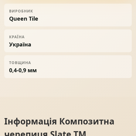
ВИРОБНИК
Queen Tile
КРАЇНА
Україна
ТОВЩИНА
0,4-0,9 мм
Інформація
Композитна
черепиця Slate ТМ