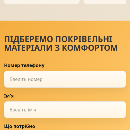
ПІДБЕРЕМО ПОКРІВЕЛЬНІ
МАТЕРІАЛИ З КОМФОРТОМ
Номер телефону
Ім'я
Що потрібно