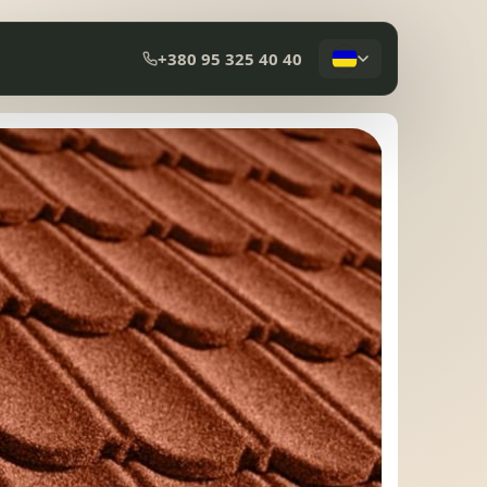
+380 95 325 40 40
КОМПОЗИТНА ЧЕРЕПИЦЯ
МЕМБРАННА ПОКРІВЛЯ