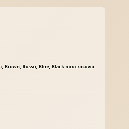
en, Brown, Rosso, Blue, Black mix cracovia