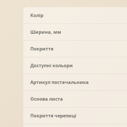
Колір
Ширина, мм
Покриття
Доступні кольори
Артикул постачальника
Основа листа
Покриття черепиці