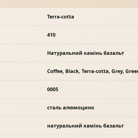
Terra-cotta
410
Натуральний камінь базальт
Coffee, Black, Terra-cotta, Grey, Gre
0005
сталь алюмоцинк
натуральний камінь базальт