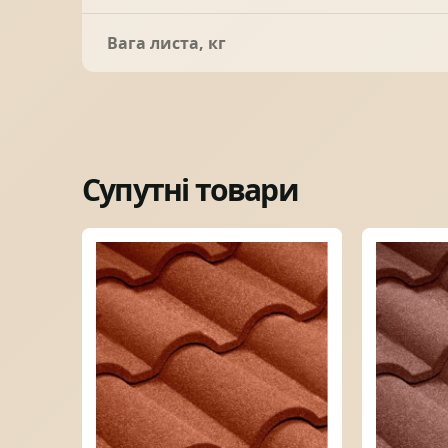
Вага листа, кг
Супутні товари