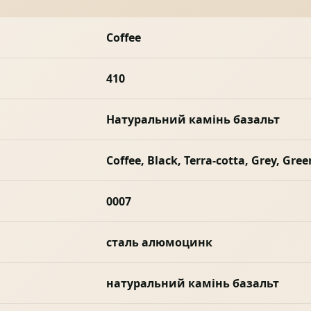
Coffee
410
Натуральний камінь базальт
Coffee, Black, Terra-cotta, Grey, Gre
0007
сталь алюмоцинк
натуральний камінь базальт