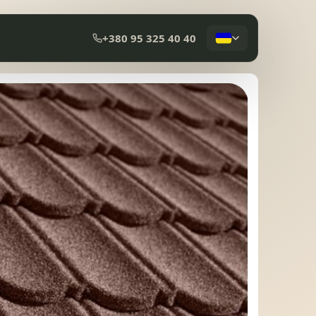
+380 95 325 40 40
КОМПОЗИТНА ЧЕРЕПИЦЯ
МЕМБРАННА ПОКРІВЛЯ