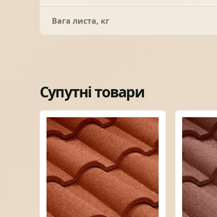
Вага листа, кг
Супутні товари