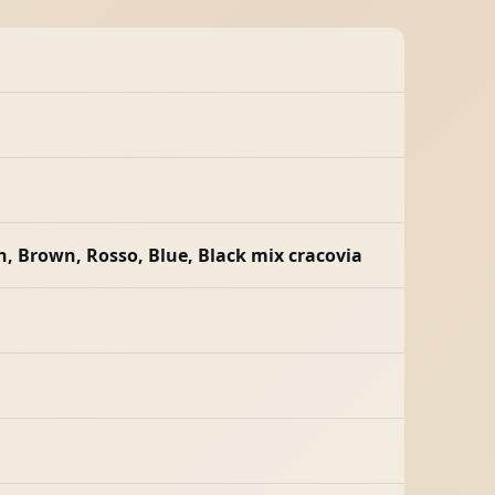
en, Brown, Rosso, Blue, Black mix cracovia