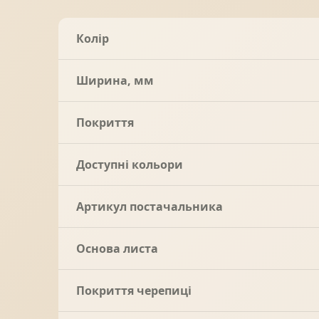
Колір
Ширина, мм
Покриття
Доступні кольори
Артикул постачальника
Основа листа
Покриття черепиці